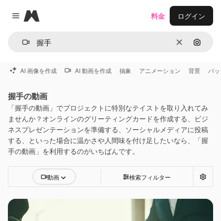
Magnific
料金
ログイン
Close menu
消去
画像で
AI 画像を作成
AI 動画を作成
抽象
アニメーション
背景
バッ
握手の動画
「握手の動画」でプロジェクトに特別なテイストを取り入れてみ
ませんか？オンラインのグリーティングカードを作成する、ビジ
ネスプレゼンテーションを準備する、ソーシャルメディアに投稿
する、といった場合に温かさや人間味を付け足したいなら、「握
手の動画」を利用するのがいちばんです。
動画
検索フィルター