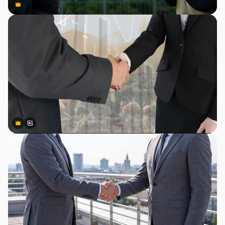
Premium
Premium
Premium
Premium
AIによって生成されました。