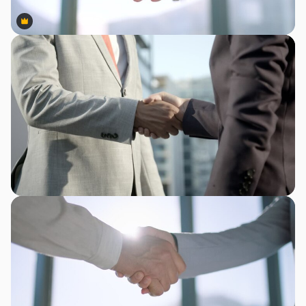
Premium
Premium