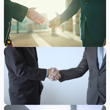
Premium
Premium