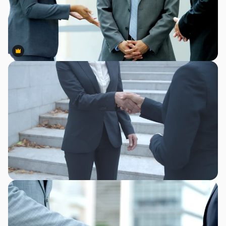
Premium
Premium