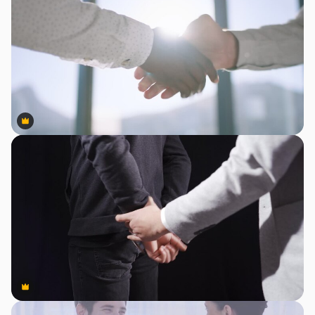
Premium
Premium
Premium
Premium