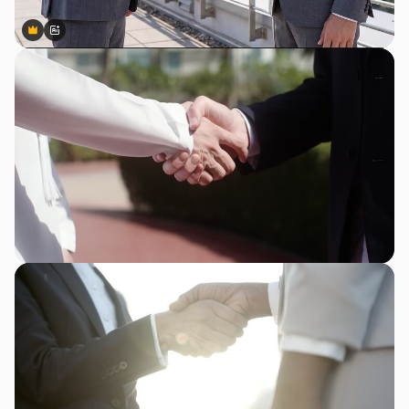
Premium
Premium
AIによって生成されました。