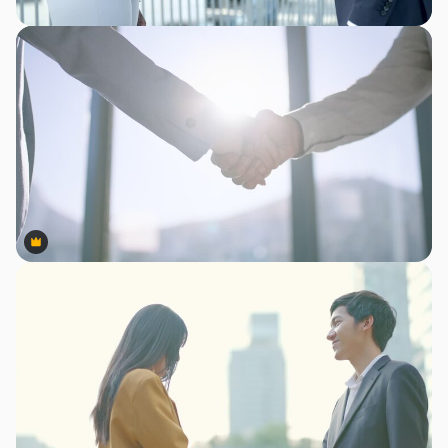
Premium
Premium