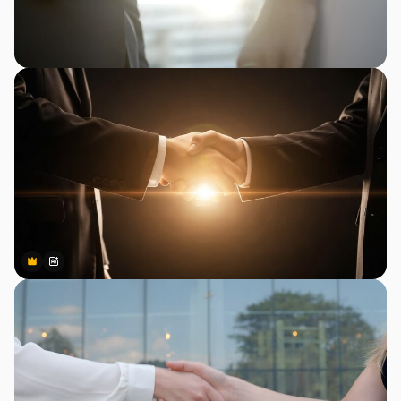
Premium
Premium
AIによって生成されました。