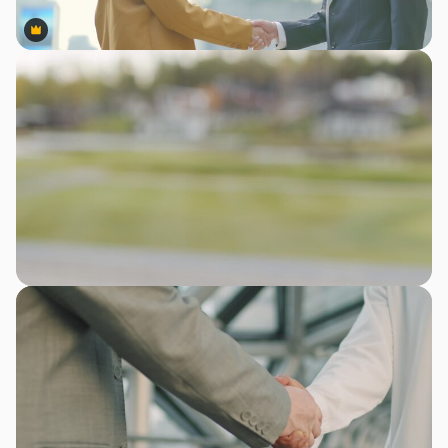
Premium
Premium