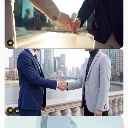
Premium
Premium
Premium
Premium
AIによって生成されました。