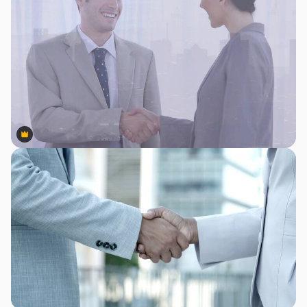
Premium
Premium