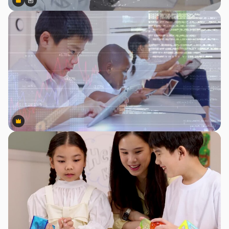
Premium
Premium
AIによって生成されました。
Premium
Premium