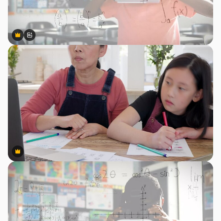
Premium
Premium
AIによって生成されました。
Premium
Premium