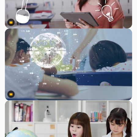
Premium
Premium
Premium
Premium