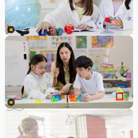
Premium
Premium
Premium
Premium