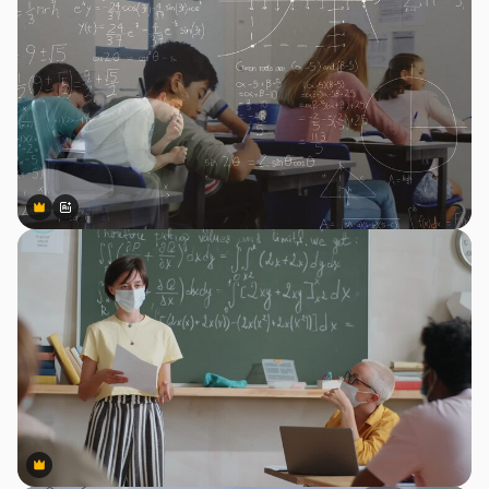
Premium
Premium
AIによって生成されました。
Premium
Premium