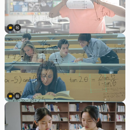
Premium
Premium
AIによって生成されました。
Premium
Premium
AIによって生成されました。