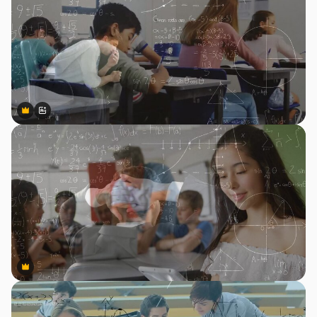
Premium
Premium
AIによって生成されました。
Premium
Premium