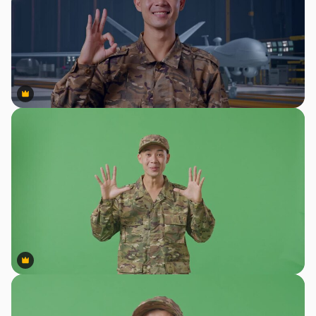
Premium
Premium
Premium
Premium