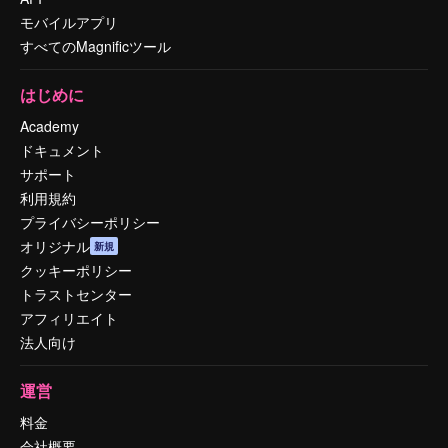
モバイルアプリ
すべてのMagnificツール
はじめに
Academy
ドキュメント
サポート
利用規約
プライバシーポリシー
オリジナル
新規
クッキーポリシー
トラストセンター
アフィリエイト
法人向け
運営
料金
会社概要