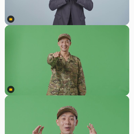
Premium
Premium
Premium
Premium