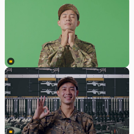
Premium
Premium
Premium
Premium