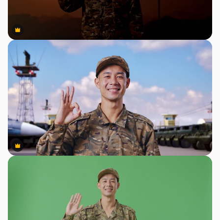
Premium
Premium
Premium
Premium