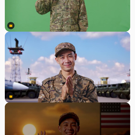
Premium
Premium
Premium
Premium