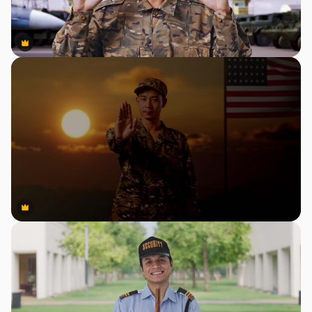
Premium
Premium
Premium
Premium