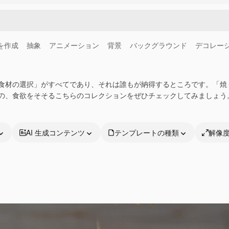
画を作成
抽象
アニメーション
背景
バックグラウンド
デコレー
食材の選択」がすべてであり、それは誰もが納得するところです。「焼
の、食欲をそそるこちらのコレクションをぜひチェックしてみましょう
AI 生成コンテンツ
テンプレートの種類
解像