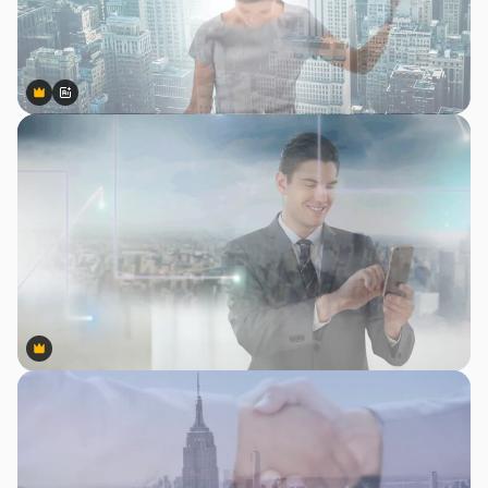
Premium
Premium
AIによって生成されました。
Premium
Premium