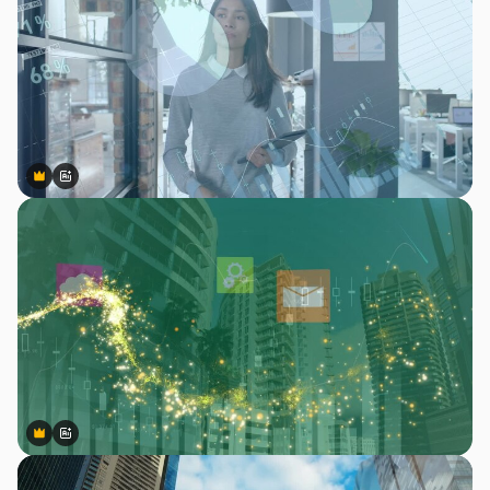
Premium
Premium
AIによって生成されました。
Premium
Premium
AIによって生成されました。