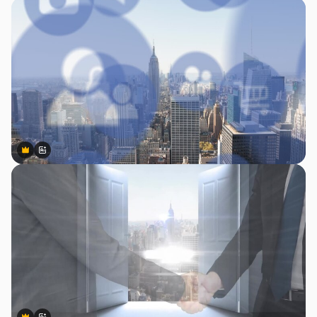
Premium
Premium
AIによって生成されました。