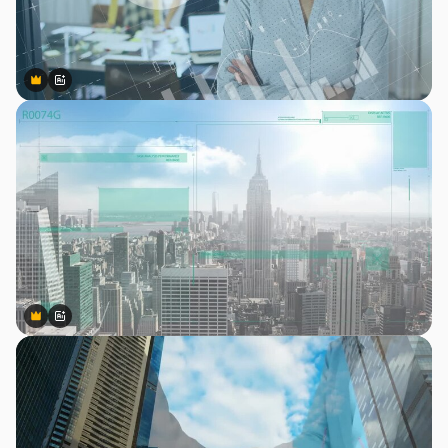
Premium
Premium
AIによって生成されました。
Premium
Premium
AIによって生成されました。