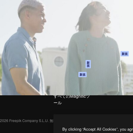
製品
はじめに
ティブ制作を導くためのプラ
Spaces
Academy
クリエイター、企業、代理
AI アシスタント
ドキュメント
含む100万人以上が利用して
AI 画像生成ツール
サポート
AI 動画生成ツール
利用規約
AI 音声合成ツール
プライバシーポリ
シー
ストックコンテン
ツ
オリジナル
新規
Claude/ChatGPT
クッキーポリシー
新
規
向けMCP
トラストセンター
エージェント
アフィリエイト
新規
API
法人向け
モバイルアプリ
れました。
れました。
れました。
れました。
れました。
すべてのMagnificツ
ール
2026
Freepik Company S.L.U.
無断複写・転載を禁じます
.
By clicking “Accept All Cookies”, you agr