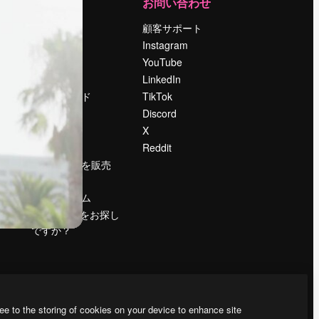
運営
お問い合わせ
料金
顧客サポート
会社概要
Instagram
Reviews
YouTube
採用情報
LinkedIn
検索トレンド
TikTok
ブログ
Discord
イベント
X
Slidesgo
Reddit
コンテンツを販売
する
プレスルーム
magnific.aiをお探し
ですか？
ee to the storing of cookies on your device to enhance site