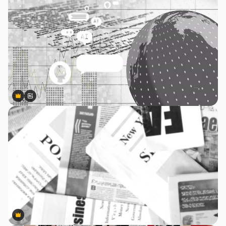
Premium
Premium
AIによって生成されました。
Premium
Premium