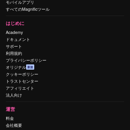
モバイルアプリ
すべてのMagnificツール
はじめに
Academy
ドキュメント
サポート
利用規約
プライバシーポリシー
オリジナル
新規
クッキーポリシー
トラストセンター
アフィリエイト
法人向け
運営
料金
会社概要