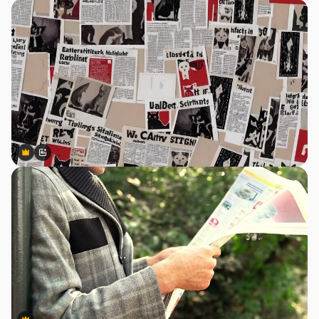
Premium
Premium
AIによって生成されました。