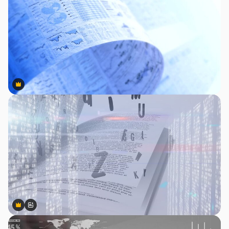
Premium
Premium
Premium
Premium
AIによって生成されました。