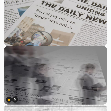
Premium
Premium
AIによって生成されました。