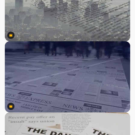
Premium
Premium
Premium
Premium