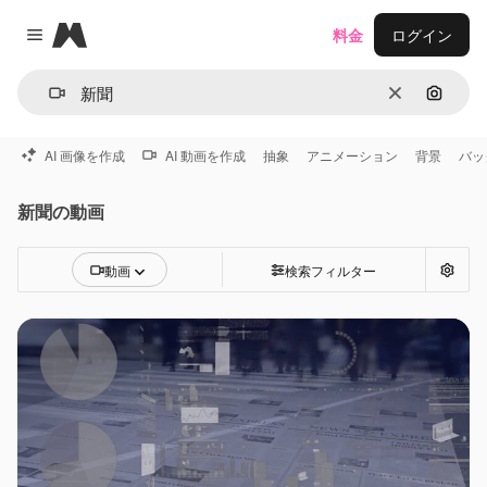
Magnific
料金
ログイン
Close menu
消去
画像で
AI 画像を作成
AI 動画を作成
抽象
アニメーション
背景
バッ
新聞の動画
動画
検索フィルター