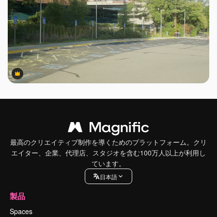
Premium
Premium
最高のクリエイティブ制作を導くためのプラットフォーム。クリ
エイター、企業、代理店、スタジオを含む100万人以上が利用し
ています。
日本語
製品
Spaces