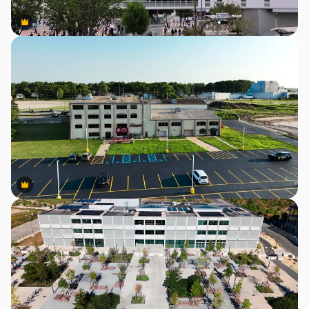
Premium
Premium
Premium
Premium