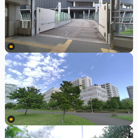
Premium
Premium
Premium
Premium