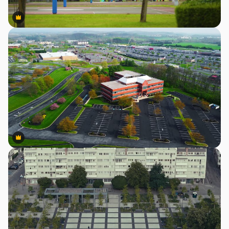
Premium
Premium
Premium
Premium