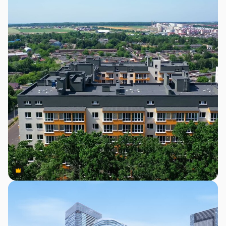
Premium
Premium