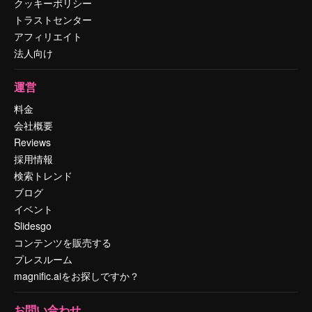
クッキーポリシー
トラストセンター
アフィリエイト
法人向け
運営
料金
会社概要
Reviews
採用情報
検索トレンド
ブログ
イベント
Slidesgo
コンテンツを販売する
プレスルーム
magnific.aiをお探しですか？
お問い合わせ