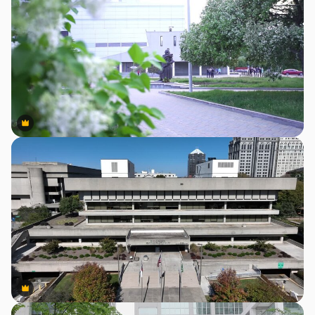
Premium
Premium
Premium
Premium