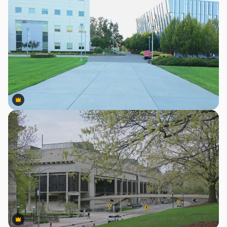
Premium
Premium
Premium
Premium