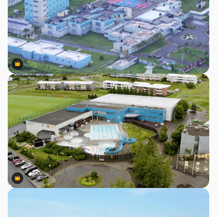
Premium
Premium
Premium
Premium