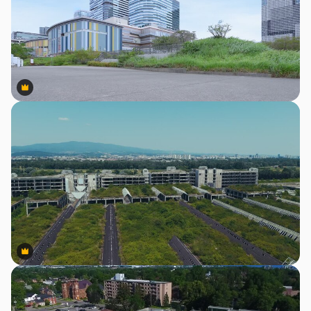
Premium
Premium
Premium
Premium