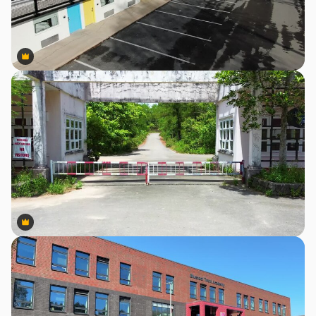
Premium
Premium
Premium
Premium