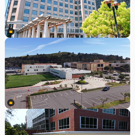
Premium
Premium
Premium
Premium