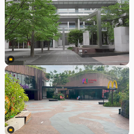
Premium
Premium
Premium
Premium