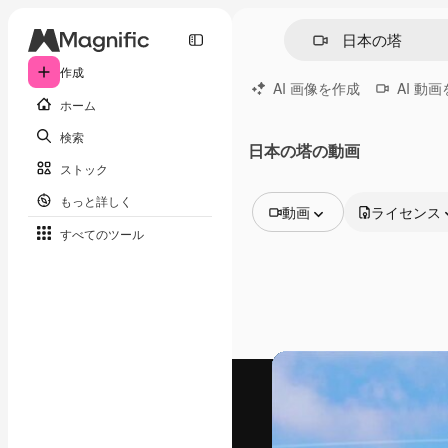
作成
AI 画像を作成
AI 動
ホーム
検索
日本の塔の動画
ストック
もっと詳しく
動画
ライセンス
すべてのツール
全ての画像
ベクトル
イラスト
写真
PSD
テンプレート
モックアップ
動画
映像素材
モーショングラフィックス
動画テンプレート
アイコン
3D モデル