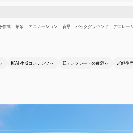
画を作成
抽象
アニメーション
背景
バックグラウンド
デコレー
AI 生成コンテンツ
テンプレートの種類
解像