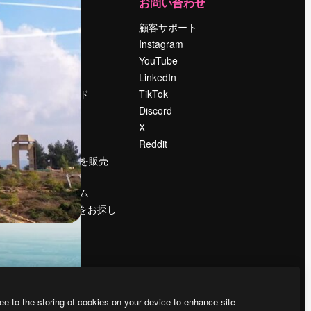
運営
お問い合わせ
料金
顧客サポート
会社概要
Instagram
Reviews
YouTube
採用情報
LinkedIn
検索トレンド
TikTok
ブログ
Discord
イベント
X
Slidesgo
Reddit
コンテンツを販売
する
プレスルーム
magnific.aiをお探し
ですか？
ee to the storing of cookies on your device to enhance site