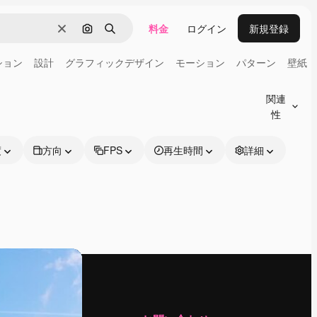
料金
ログイン
新規登録
消去
画像で検索
検索
ション
設計
グラフィックデザイン
モーション
パターン
壁紙
関連
性
度
方向
FPS
再生時間
詳細