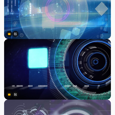
Premium
Premium
AIによって生成されました。
Premium
Premium
AIによって生成されました。