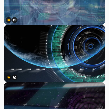
Premium
Premium
AIによって生成されました。
Premium
Premium
AIによって生成されました。