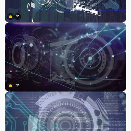
Premium
Premium
AIによって生成されました。
Premium
Premium
AIによって生成されました。