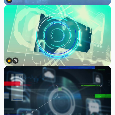
Premium
Premium
Premium
Premium
AIによって生成されました。