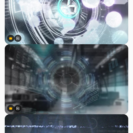
Premium
Premium
AIによって生成されました。
Premium
Premium
AIによって生成されました。