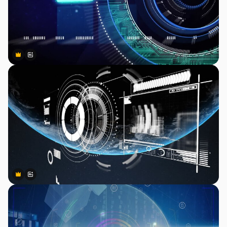
Premium
Premium
AIによって生成されました。
Premium
Premium
AIによって生成されました。