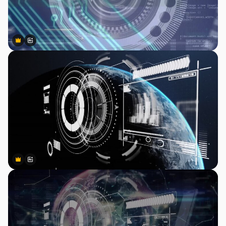
Premium
Premium
AIによって生成されました。
Premium
Premium
AIによって生成されました。