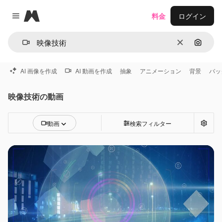
Magnific
料金
ログイン
Close menu
消去
画像で
AI 画像を作成
AI 動画を作成
抽象
アニメーション
背景
バッ
映像技術の動画
動画
検索フィルター