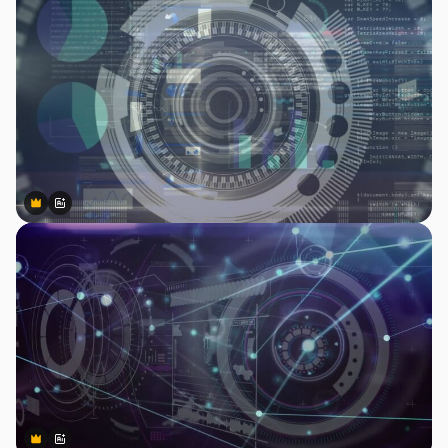
Premium
Premium
AIによって生成されました。
Premium
Premium
AIによって生成されました。