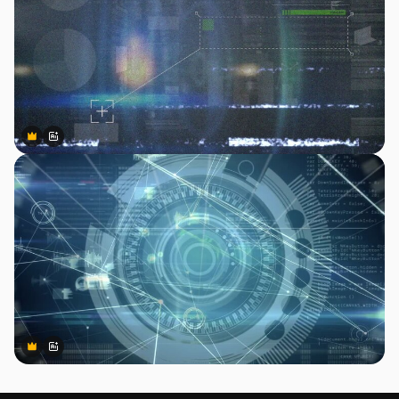
Premium
Premium
AIによって生成されました。
Premium
Premium
AIによって生成されました。