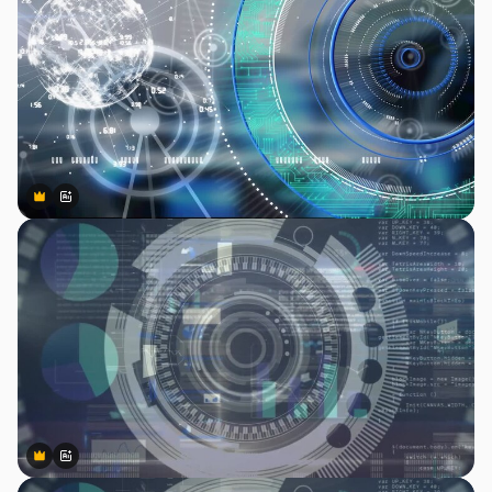
Premium
Premium
AIによって生成されました。
Premium
Premium
AIによって生成されました。