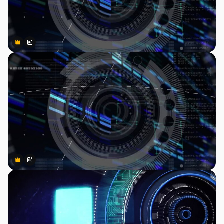
Premium
Premium
AIによって生成されました。
Premium
Premium
AIによって生成されました。