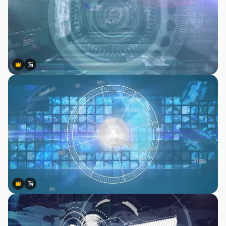
Premium
Premium
AIによって生成されました。
Premium
Premium
AIによって生成されました。