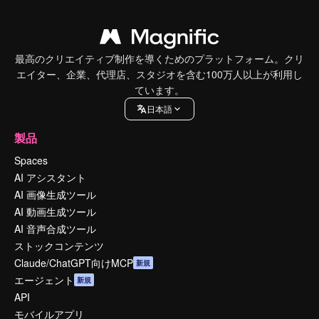
最高のクリエイティブ制作を導くためのプラットフォーム。クリ
エイター、企業、代理店、スタジオを含む100万人以上が利用し
ています。
日本語
製品
Spaces
AI アシスタント
AI 画像生成ツール
AI 動画生成ツール
AI 音声合成ツール
ストックコンテンツ
Claude/ChatGPT向けMCP
新規
エージェント
新規
API
モバイルアプリ