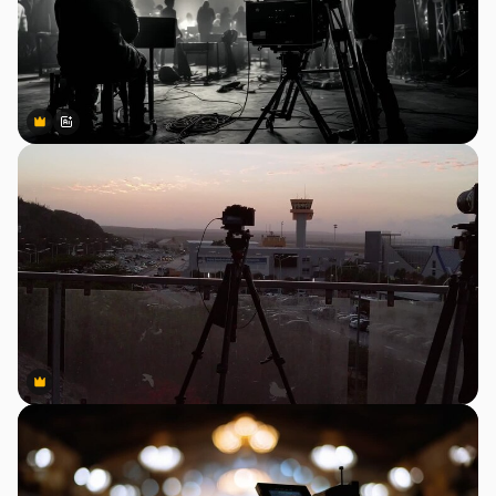
Premium
Premium
AIによって生成されました。
Premium
Premium