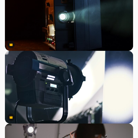
Premium
Premium
Premium
Premium