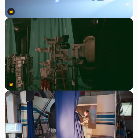
Premium
Premium
Premium
Premium