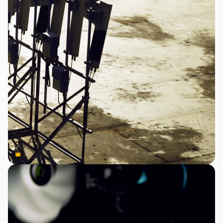
Premium
Premium