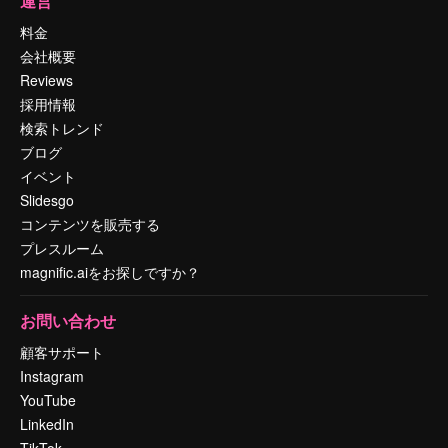
運営
料金
会社概要
Reviews
採用情報
検索トレンド
ブログ
イベント
Slidesgo
コンテンツを販売する
プレスルーム
magnific.aiをお探しですか？
お問い合わせ
顧客サポート
Instagram
YouTube
LinkedIn
TikTok