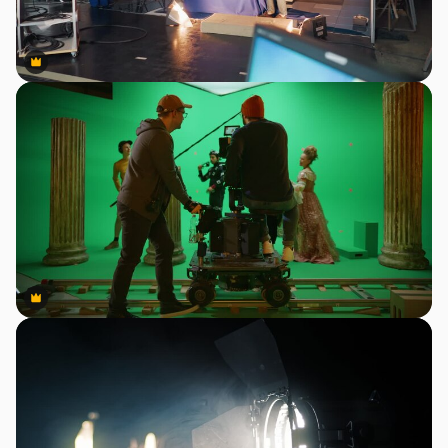
Premium
Premium
Premium
Premium