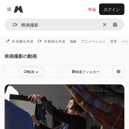
Magnific
料金
ログイン
Close menu
消去
画像で
AI 画像を作成
AI 動画を作成
抽象
アニメーション
背景
バッ
映画撮影の動画
動画
検索フィルター