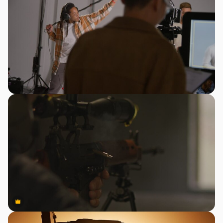
Premium
Premium