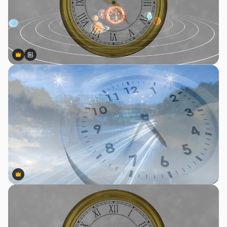
Premium
Premium
AIによって生成されました。
Premium
Premium