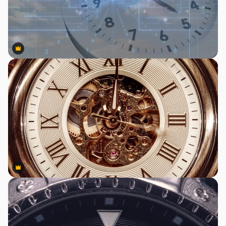
Premium
Premium
Premium
Premium