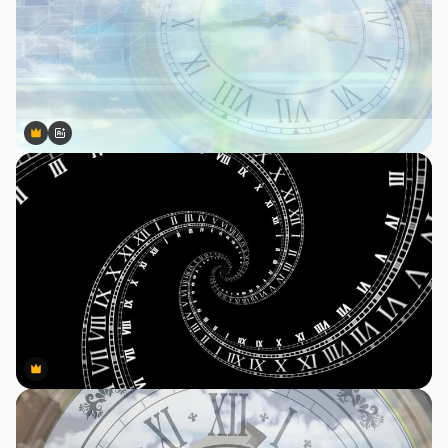
Premium
Premium
AIによって生成されました。
Premium
Premium