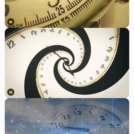
Premium
Premium
Premium
Premium