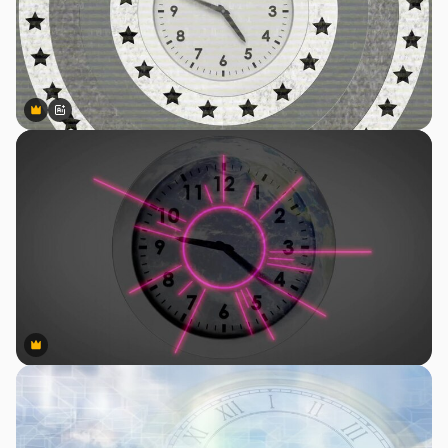
Premium
Premium
AIによって生成されました。
Premium
Premium