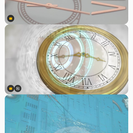
Premium
Premium
Premium
Premium
AIによって生成されました。