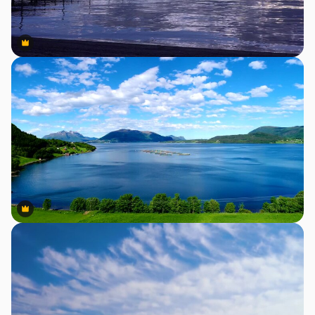
Premium
Premium
Premium
Premium