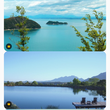
Premium
Premium
Premium
Premium