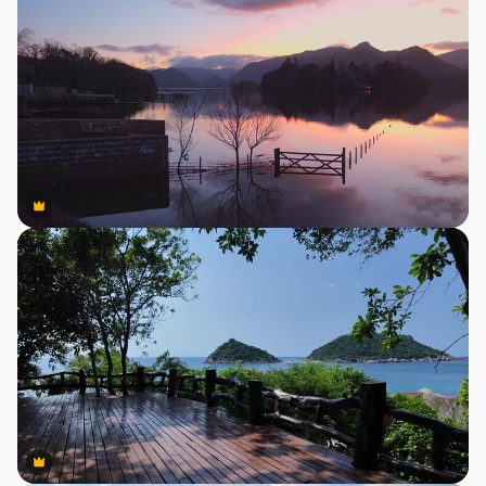
Premium
Premium
Premium
Premium