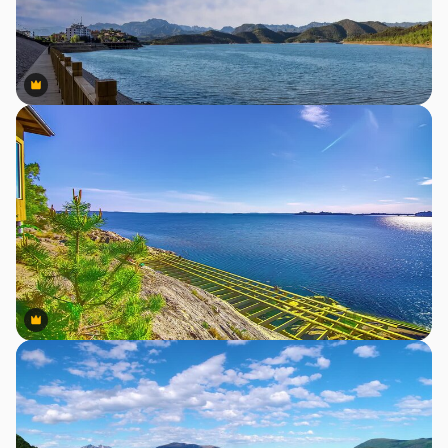
Premium
Premium
Premium
Premium