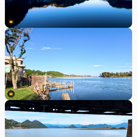
Premium
Premium
Premium
Premium