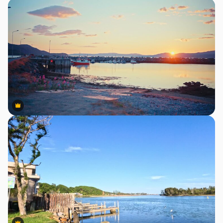
Premium
Premium