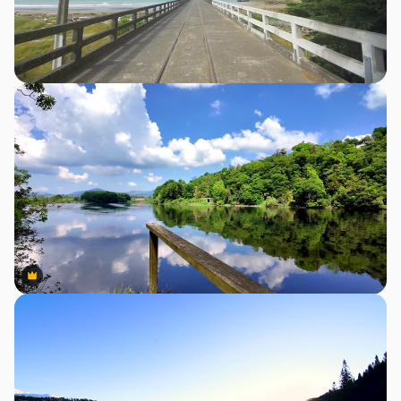
Premium
Premium