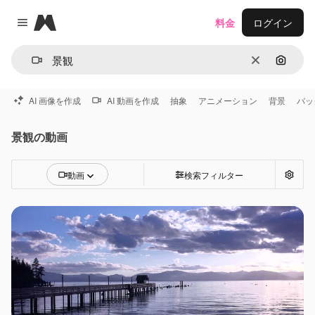
Magnific
料金
ログイン
Close menu
消去
画像で
AI 画像を作成
AI 動画を作成
抽象
アニメーション
背景
バッ
景観の動画
動画
検索フィルター