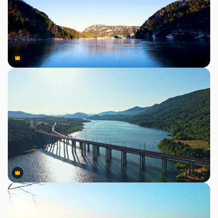
Premium
Premium
Premium
Premium