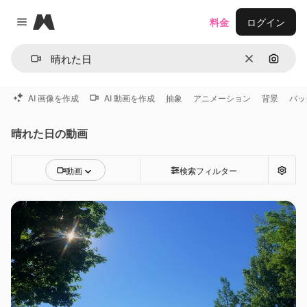
Magnific
料金
ログイン
Close menu
消去
画像で
AI 画像を作成
AI 動画を作成
抽象
アニメーション
背景
バッ
晴れた日の動画
動画
検索フィルター