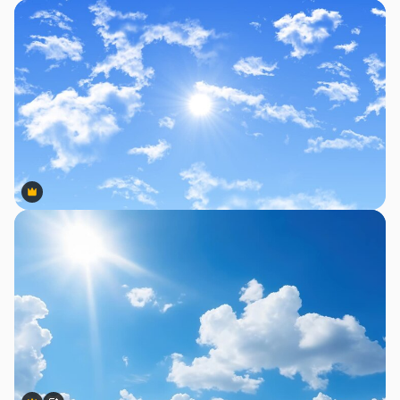
Premium
Premium