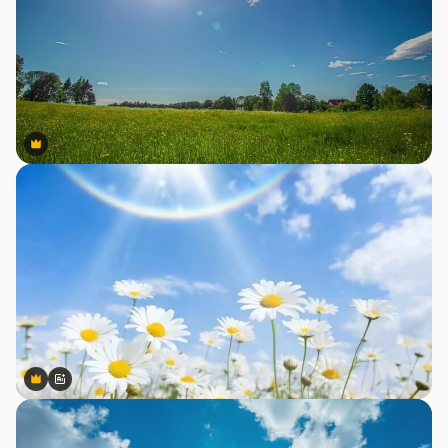
Premium
Premium
Premium
Premium
AIによって生成されました。