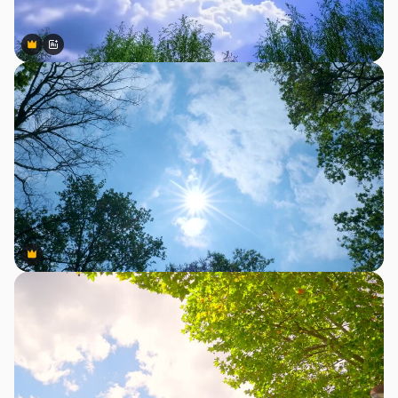
Premium
Premium
AIによって生成されました。
Premium
Premium