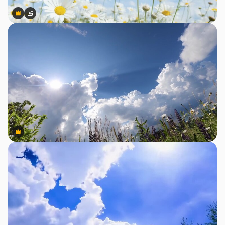
Premium
Premium
AIによって生成されました。
Premium
Premium