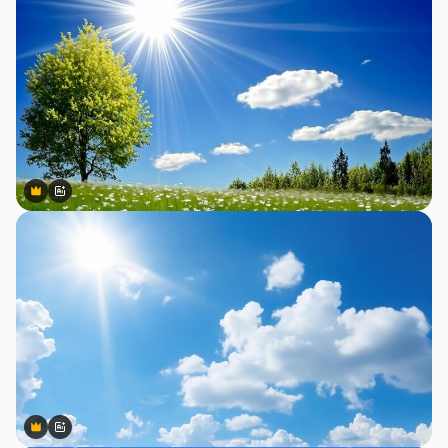
Premium
Premium
AIによって生成されました。
Premium
Premium
AIによって生成されました。