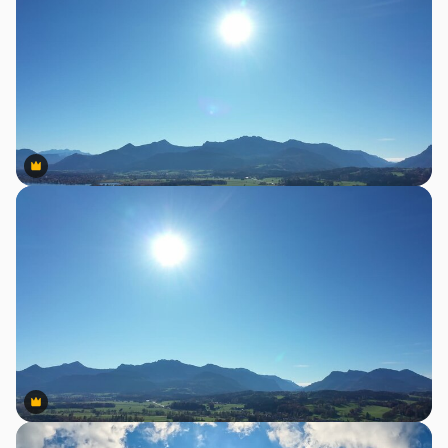
Premium
Premium
Premium
Premium