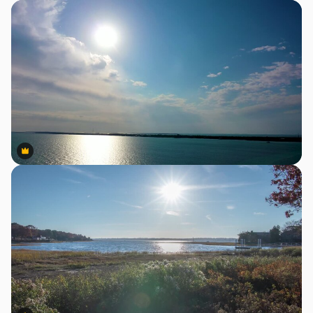
Premium
Premium