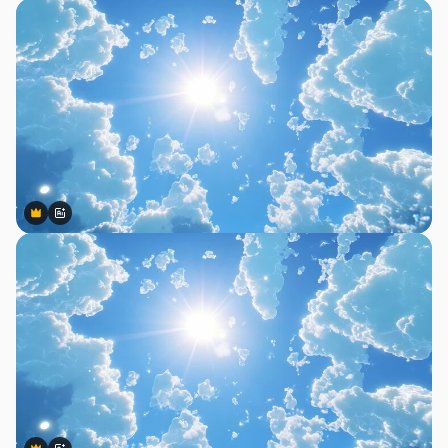
Premium
Premium
AIによって生成されました。