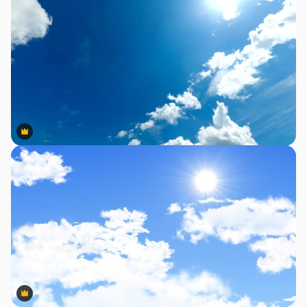
Premium
Premium
Premium
Premium