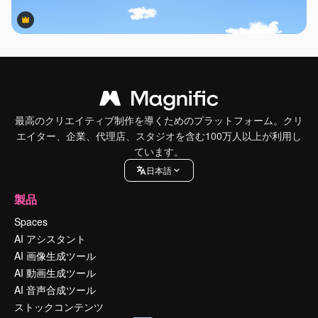
Premium
Premium
最高のクリエイティブ制作を導くためのプラットフォーム。クリ
エイター、企業、代理店、スタジオを含む100万人以上が利用し
ています。
日本語
製品
Spaces
AI アシスタント
AI 画像生成ツール
AI 動画生成ツール
AI 音声合成ツール
ストックコンテンツ