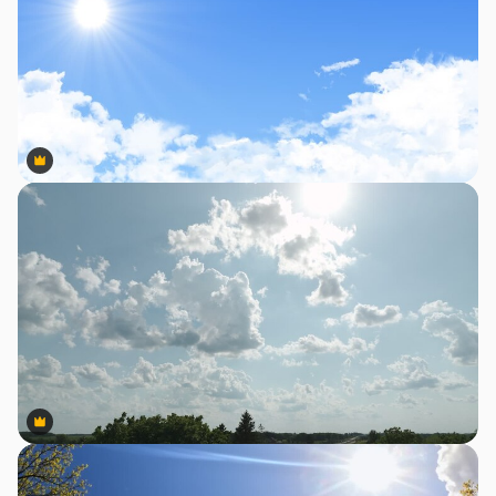
Premium
Premium
Premium
Premium