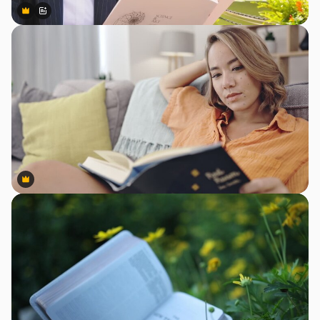
Premium
Premium
AIによって生成されました。
Premium
Premium