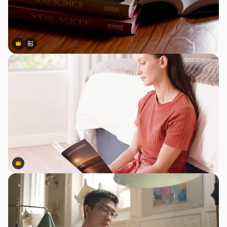
Premium
Premium
AIによって生成されました。
Premium
Premium