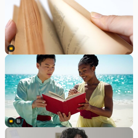
Premium
Premium
Premium
Premium
AIによって生成されました。