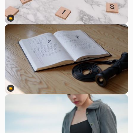
Premium
Premium
Premium
Premium