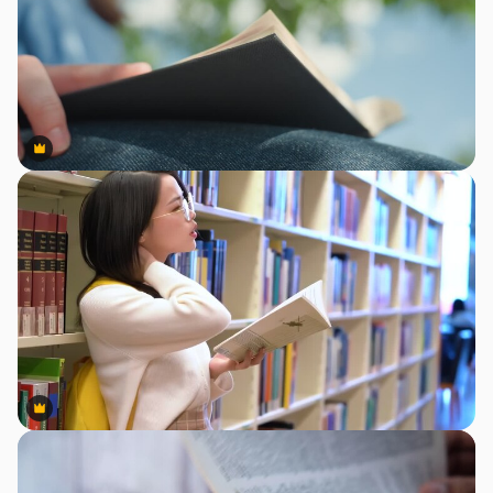
Premium
Premium
Premium
Premium