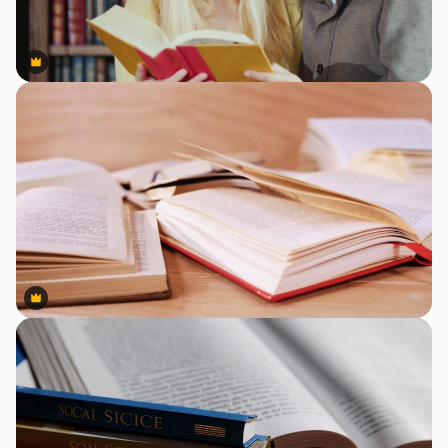
Premium
Premium
Premium
Premium