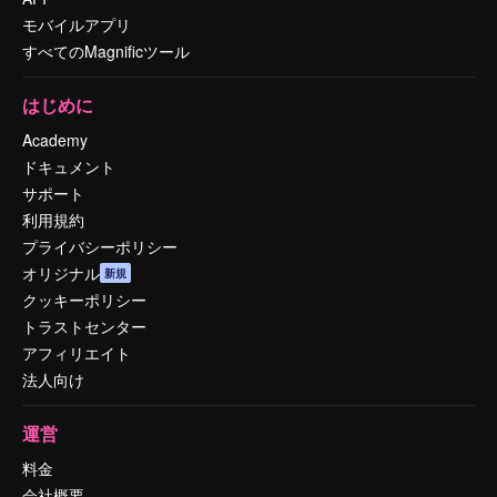
モバイルアプリ
すべてのMagnificツール
はじめに
Academy
ドキュメント
サポート
利用規約
プライバシーポリシー
オリジナル
新規
クッキーポリシー
トラストセンター
アフィリエイト
法人向け
運営
料金
会社概要