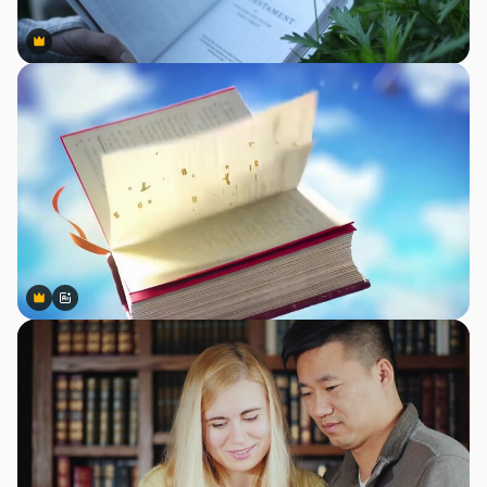
Premium
Premium
Premium
Premium
AIによって生成されました。