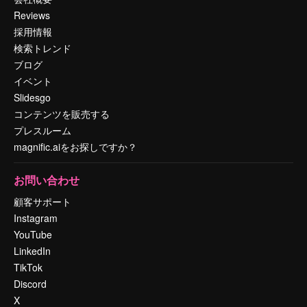
Reviews
採用情報
検索トレンド
ブログ
イベント
Slidesgo
コンテンツを販売する
プレスルーム
magnific.aiをお探しですか？
お問い合わせ
顧客サポート
Instagram
YouTube
LinkedIn
TikTok
Discord
X