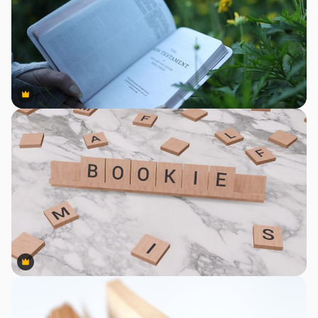
Premium
Premium
Premium
Premium