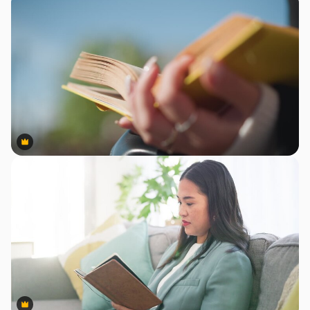
Premium
Premium
Premium
Premium