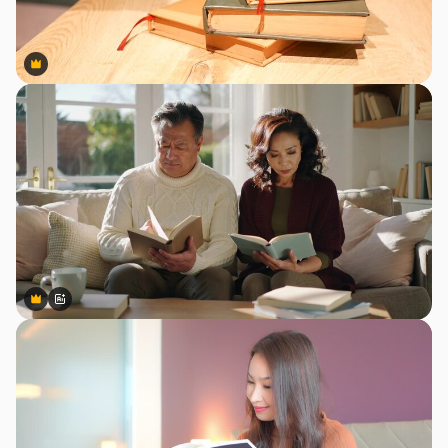
Premium
Premium
Premium
Premium
AIによって生成されました。