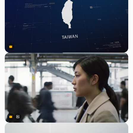
Premium
Premium
Premium
Premium
AIによって生成されました。