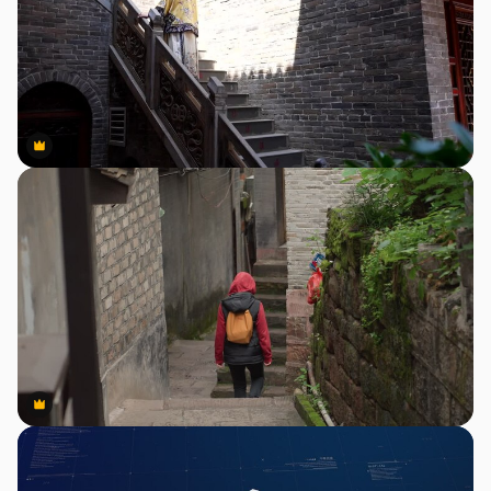
Premium
Premium
Premium
Premium