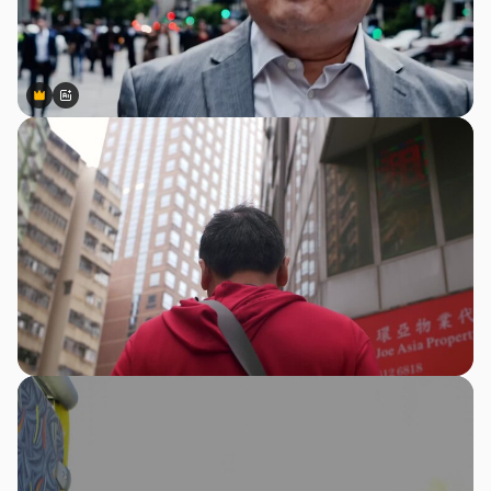
Premium
Premium
AIによって生成されました。