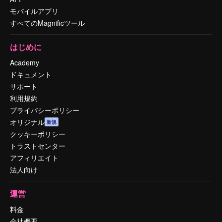
モバイルアプリ
すべてのMagnificツール
はじめに
Academy
ドキュメント
サポート
利用規約
プライバシーポリシー
オリジナル
新規
クッキーポリシー
トラストセンター
アフィリエイト
法人向け
運営
料金
会社概要