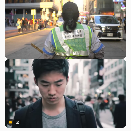
Premium
Premium
AIによって生成されました。