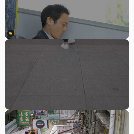
Premium
Premium