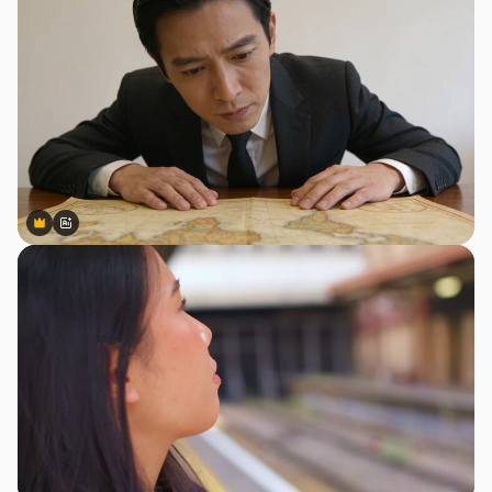
Premium
Premium
AIによって生成されました。