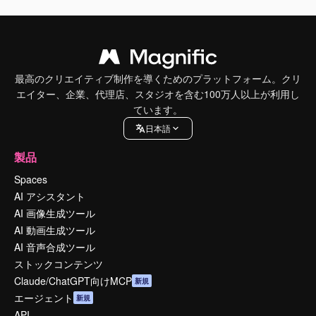
最高のクリエイティブ制作を導くためのプラットフォーム。クリ
エイター、企業、代理店、スタジオを含む100万人以上が利用し
ています。
日本語
製品
Spaces
AI アシスタント
AI 画像生成ツール
AI 動画生成ツール
AI 音声合成ツール
ストックコンテンツ
Claude/ChatGPT向けMCP
新規
エージェント
新規
API