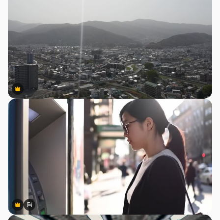
Premium
Premium
Premium
Premium
AIによって生成されました。