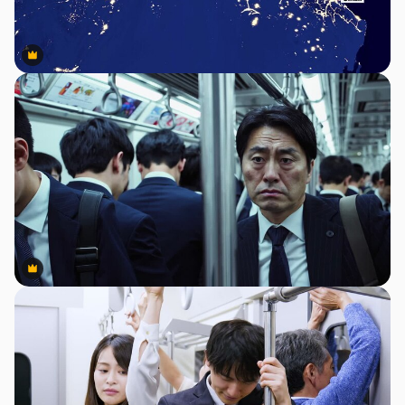
Premium
Premium
Premium
Premium