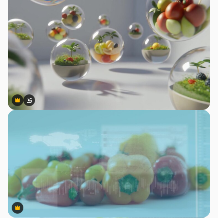
Premium
Premium
AIによって生成されました。
Premium
Premium