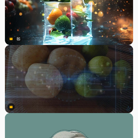
Premium
Premium
AIによって生成されました。
Premium
Premium