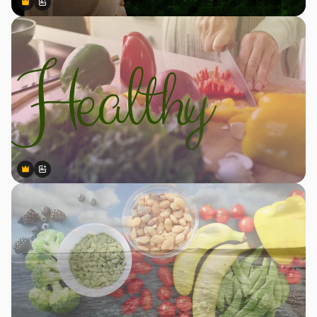
Premium
Premium
AIによって生成されました。
Premium
Premium
AIによって生成されました。