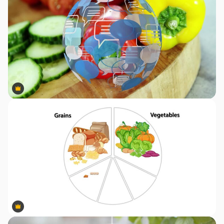
Premium
Premium
Premium
Premium