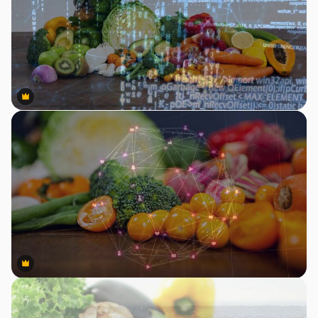
Premium
Premium
Premium
Premium