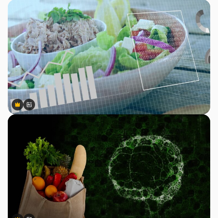
Premium
Premium
AIによって生成されました。