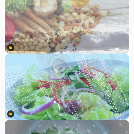
Premium
Premium
Premium
Premium