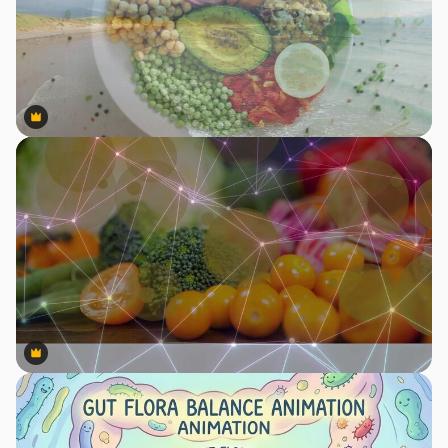
Premium
Premium
Premium
Premium