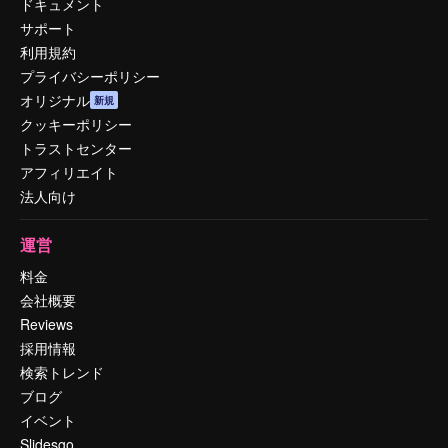
ドキュメント
サポート
利用規約
プライバシーポリシー
オリジナル
新規
クッキーポリシー
トラストセンター
アフィリエイト
法人向け
運営
料金
会社概要
Reviews
採用情報
検索トレンド
ブログ
イベント
Slidesgo