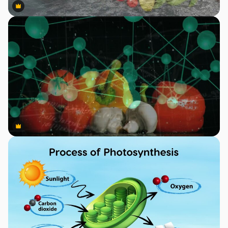
Premium
Premium
Premium
Premium