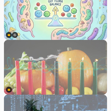
Premium
Premium
AIによって生成されました。
Premium
Premium