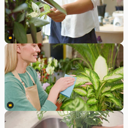
Premium
Premium
Premium
Premium