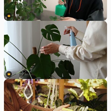
Premium
Premium
Premium
Premium