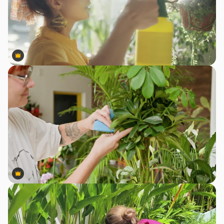
Premium
Premium
Premium
Premium