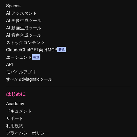
Spaces
AI アシスタント
AI 画像生成ツール
AI 動画生成ツール
AI 音声合成ツール
ストックコンテンツ
Claude/ChatGPT向けMCP
新規
エージェント
新規
API
モバイルアプリ
すべてのMagnificツール
はじめに
Academy
ドキュメント
サポート
利用規約
プライバシーポリシー