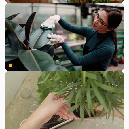
Premium
Premium