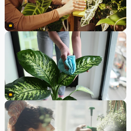
Premium
Premium
Premium
Premium