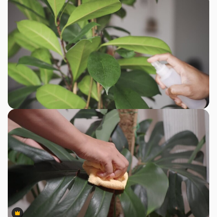
Premium
Premium