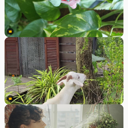
Premium
Premium
Premium
Premium