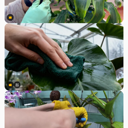
Premium
Premium
Premium
Premium
AIによって生成されました。