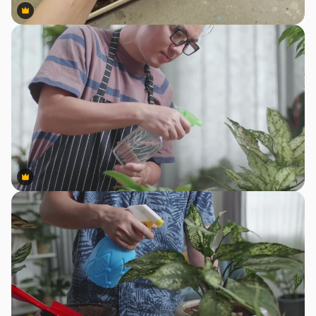
Premium
Premium
Premium
Premium