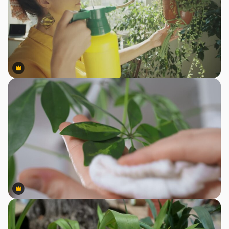
Premium
Premium
Premium
Premium