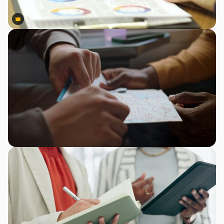
Premium
Premium