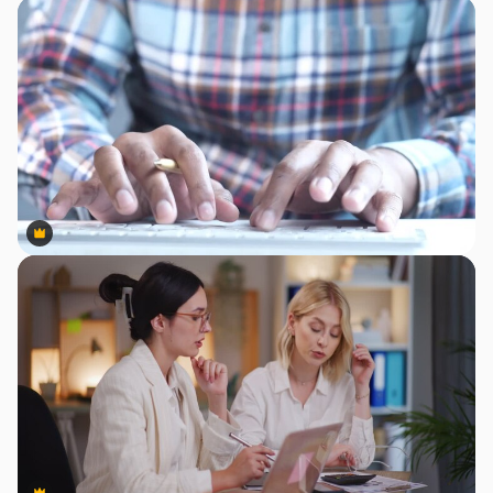
Premium
Premium