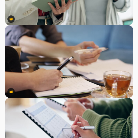
Premium
Premium
Premium
Premium