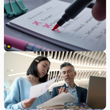
Premium
Premium