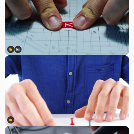
Premium
Premium
AIによって生成されました。
Premium
Premium