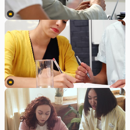
Premium
Premium
Premium
Premium