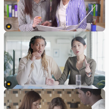
Premium
Premium
Premium
Premium