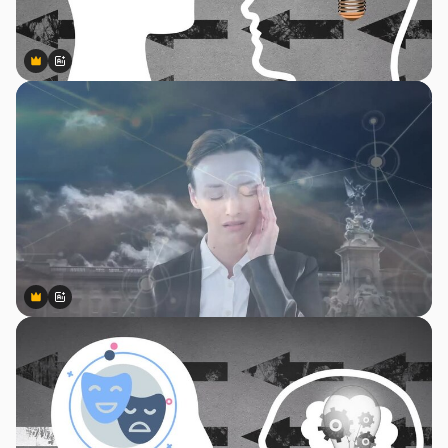
Premium
Premium
AIによって生成されました。
Premium
Premium
AIによって生成されました。