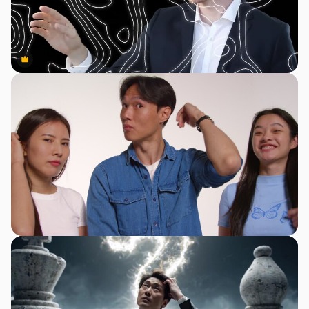
Premium
Premium