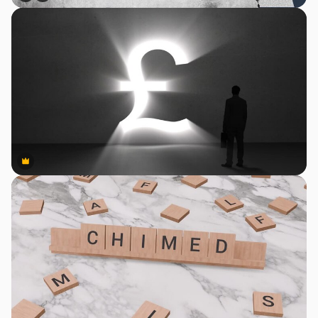
Premium
Premium