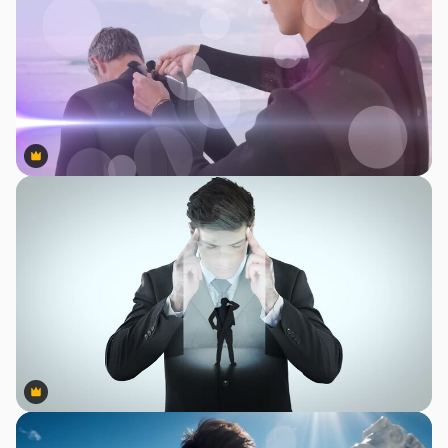
Premium
Premium
Premium
Premium