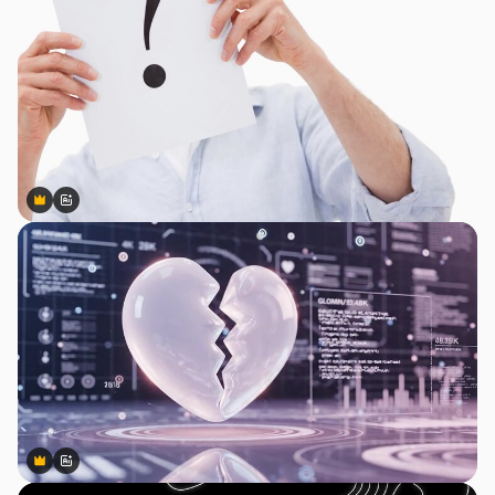
Premium
Premium
AIによって生成されました。
Premium
Premium
AIによって生成されました。