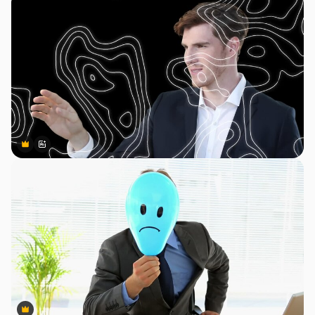
Premium
Premium
AIによって生成されました。
Premium
Premium