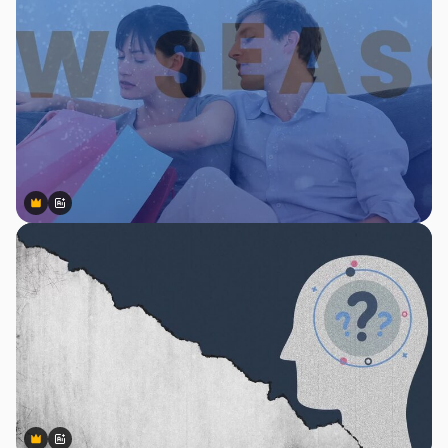
Premium
Premium
AIによって生成されました。
Premium
Premium
AIによって生成されました。