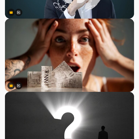
Premium
Premium
AIによって生成されました。
Premium
Premium
AIによって生成されました。