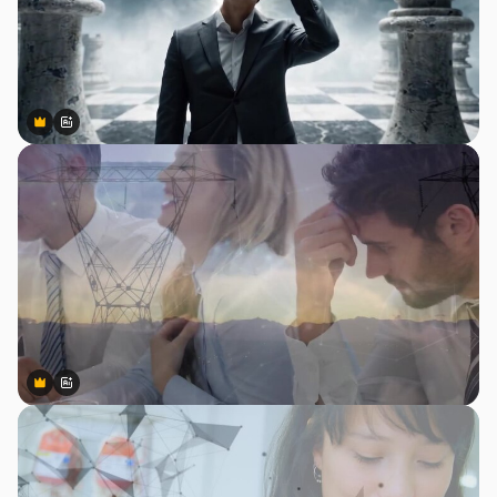
Premium
Premium
AIによって生成されました。
Premium
Premium
AIによって生成されました。