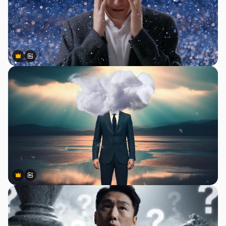
Premium
Premium
AIによって生成されました。
Premium
Premium
AIによって生成されました。