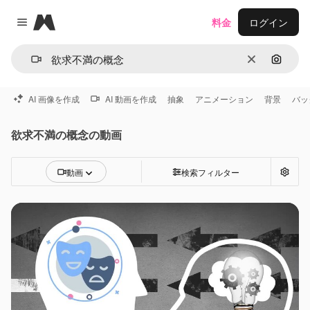
Magnific
料金
ログイン
Close menu
消去
画像で
AI 画像を作成
AI 動画を作成
抽象
アニメーション
背景
バッ
欲求不満の概念の動画
動画
検索フィルター