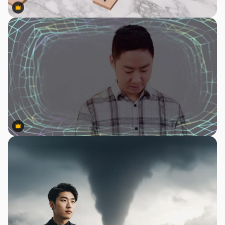
Premium
Premium
Premium
Premium