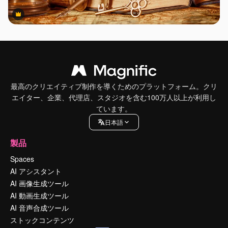
Premium
Premium
最高のクリエイティブ制作を導くためのプラットフォーム。クリ
エイター、企業、代理店、スタジオを含む100万人以上が利用し
ています。
日本語
製品
Spaces
AI アシスタント
AI 画像生成ツール
AI 動画生成ツール
AI 音声合成ツール
ストックコンテンツ