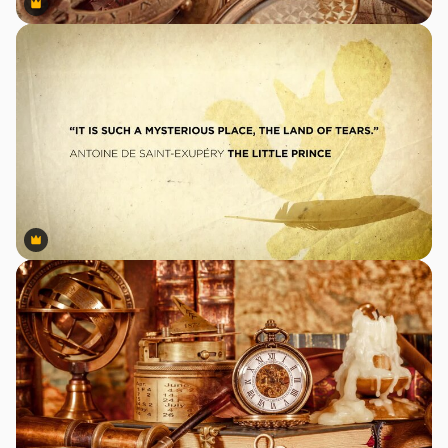
Premium
Premium
Premium
Premium