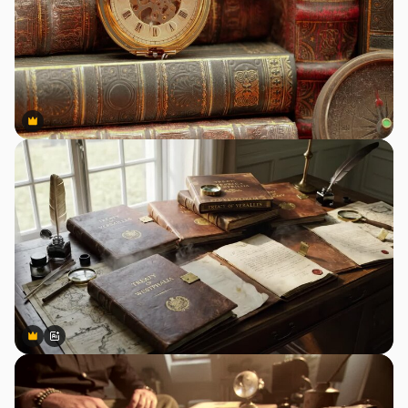
Premium
Premium
Premium
Premium
AIによって生成されました。