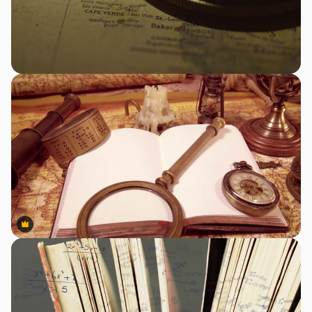
Premium
Premium