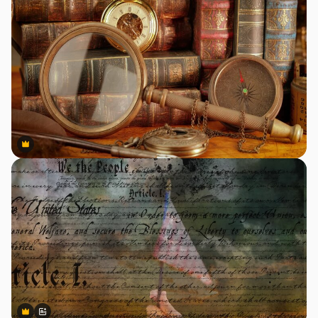
Premium
Premium
Premium
Premium
AIによって生成されました。