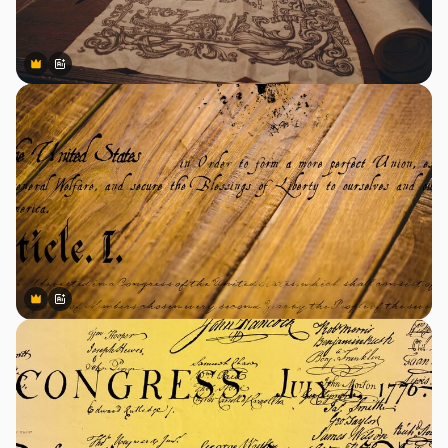
Premium
Premium
AIによって生成されました。
Premium
Premium
AIによって生成されました。