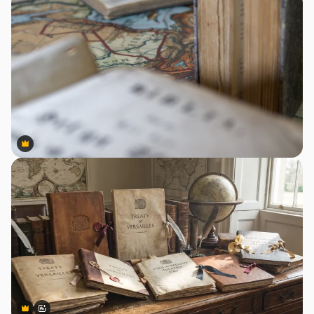
Premium
Premium
Premium
Premium
AIによって生成されました。