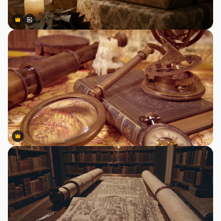
Premium
Premium
AIによって生成されました。
Premium
Premium