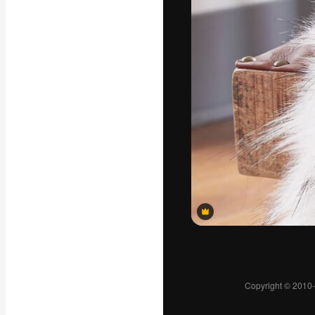
フォント
最高のクリエイ
ットフォーム。
店、スタジオを
います。
日本語
Premium
Premium
Premium
Premium
Premium
Premium
Premium
Premium
Premium
Premium
Premium
Premium
Premium
Premium
Premium
Premium
Premium
Premium
Premium
Premium
Premium
Premium
Premium
Premium
Premium
Premium
Premium
Premium
Premium
Premium
Premium
Premium
Premium
Premium
Premium
Premium
Premium
Premium
Premium
Premium
Premium
Premium
Premium
Premium
Premium
Premium
Premium
Premium
Premium
Premium
Premium
Premium
Premium
Premium
Premium
Premium
Premium
Premium
Premium
Premium
Premium
Premium
Premium
Premium
Premium
Premium
Premium
Premium
Premium
Premium
Premium
Premium
Premium
Premium
Premium
Premium
Premium
Premium
Premium
Premium
Premium
Premium
Premium
Premium
Premium
Premium
Premium
Premium
Premium
Premium
Premium
Premium
Premium
Premium
Premium
Premium
Premium
Premium
Premium
Premium
AIによって生成さ
AIによって生成さ
AIによって生成さ
AIによって生成さ
AIによって生成さ
AIによって生成さ
AIによって生成さ
Copyright © 2010-