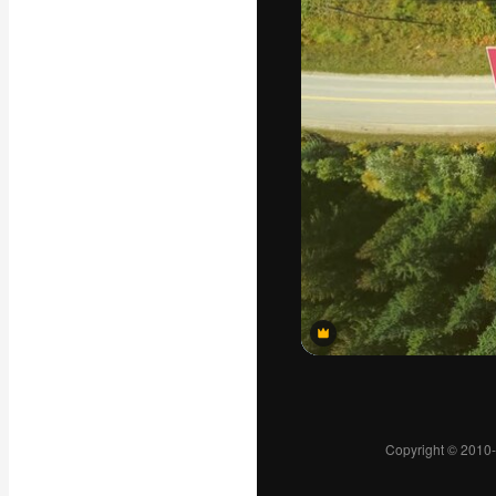
フォント
最高のクリエイ
ットフォーム。
店、スタジオを
います。
日本語
Premium
Premium
Premium
Premium
Premium
Premium
Premium
Premium
Premium
Premium
Premium
Premium
Premium
Premium
Premium
Premium
Premium
Premium
Premium
Premium
Premium
Premium
Premium
Premium
Premium
Premium
Premium
Premium
Premium
Premium
Premium
Premium
Premium
Premium
Premium
Premium
Premium
Premium
Premium
Premium
Premium
Premium
Premium
Premium
Premium
Premium
Premium
Premium
Premium
Premium
Premium
Premium
Premium
Premium
Premium
Premium
Premium
Premium
Premium
Premium
Premium
Premium
Premium
Premium
Premium
Premium
Premium
Premium
Premium
Premium
Premium
Premium
Premium
Premium
Premium
Premium
Premium
Premium
Premium
Premium
Premium
Premium
Premium
Premium
Premium
Premium
Premium
Premium
Premium
Premium
AIによって生成さ
AIによって生成さ
AIによって生成さ
AIによって生成さ
AIによって生成さ
AIによって生成さ
AIによって生成さ
AIによって生成さ
AIによって生成さ
AIによって生成さ
AIによって生成さ
AIによって生成さ
AIによって生成さ
AIによって生成さ
AIによって生成さ
AIによって生成さ
AIによって生成さ
AIによって生成さ
AIによって生成さ
AIによって生成さ
AIによって生成さ
Copyright © 2010-