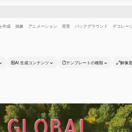
画を作成
抽象
アニメーション
背景
バックグラウンド
デコレー
AI 生成コンテンツ
テンプレートの種類
解像