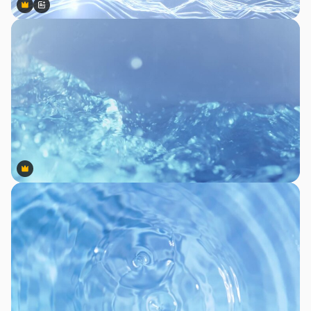
Premium
Premium
AIによって生成されました。
Premium
Premium