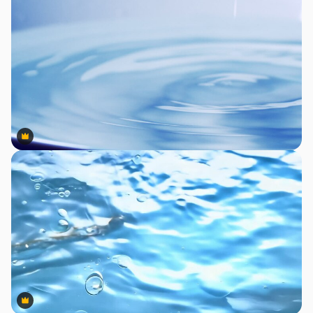
Premium
Premium
Premium
Premium