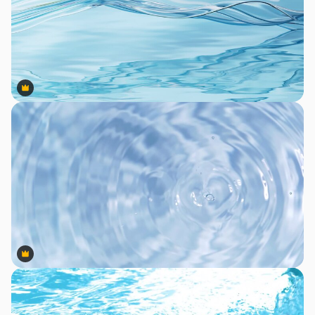
Premium
Premium
Premium
Premium