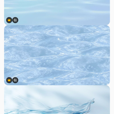
Premium
Premium
AIによって生成されました。
Premium
Premium
AIによって生成されました。