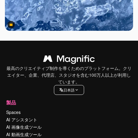
Premium
Premium
最高のクリエイティブ制作を導くためのプラットフォーム。クリ
エイター、企業、代理店、スタジオを含む100万人以上が利用し
ています。
日本語
製品
Spaces
AI アシスタント
AI 画像生成ツール
AI 動画生成ツール