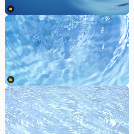
Premium
Premium
Premium
Premium