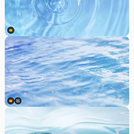
Premium
Premium
Premium
Premium
AIによって生成されました。