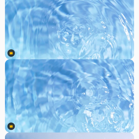
Premium
Premium
Premium
Premium