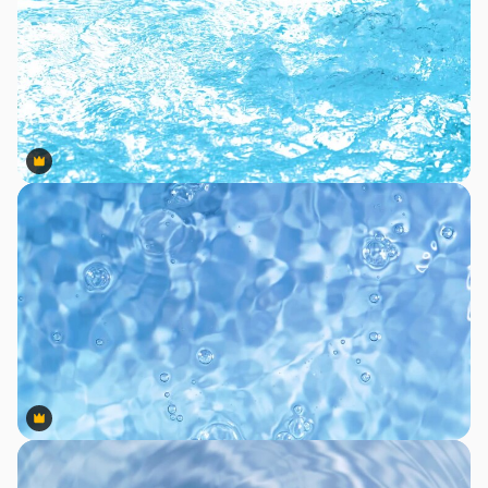
Premium
Premium
Premium
Premium