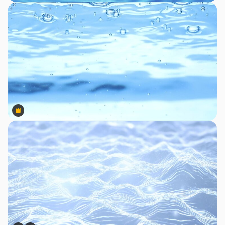
Premium
Premium