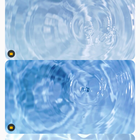
Premium
Premium
Premium
Premium