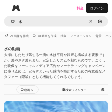
Magnific
料金
ログイン
Close menu
消去
画像で
AI 画像を作成
AI 動画を作成
抽象
アニメーション
背景
バッ
水の動画
大海にしたたり落ちる一滴の水は平穏や静寂を構成する要素です
が、波やさざ波もまた、安定したリズムを刻むものです。こうし
た映像をソーシャルメディア広告やマーケティングキャンペーン
に盛り込めば、安らぎといった感情を喚起するための有意義なメ
タファー（隠喩）として機能してくれるでしょう。
動画
検索フィルター