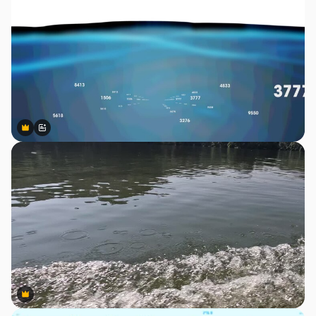
Premium
Premium
AIによって生成されました。
Premium
Premium