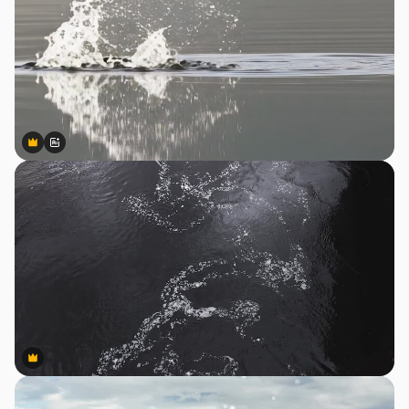
Premium
Premium
AIによって生成されました。
Premium
Premium