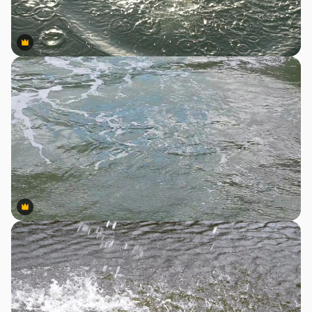
Premium
Premium
Premium
Premium