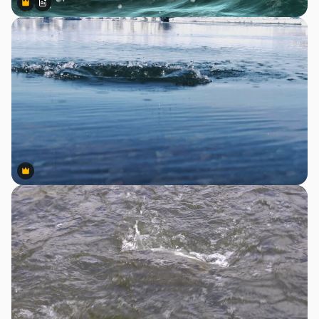
Premium
Premium
AIによって生成されました。
Premium
Premium