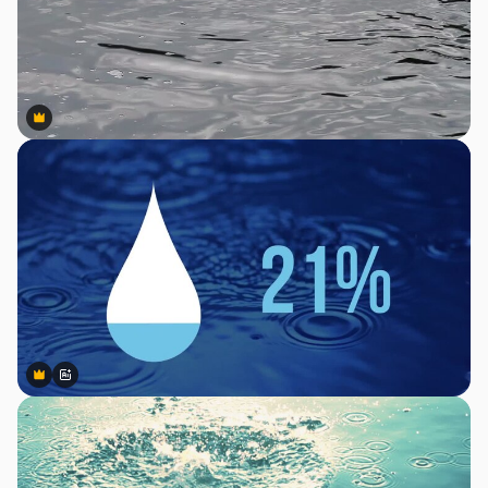
Premium
Premium
Premium
Premium
AIによって生成されました。