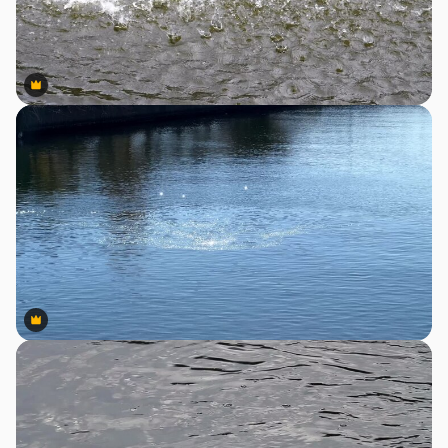
Premium
Premium
Premium
Premium