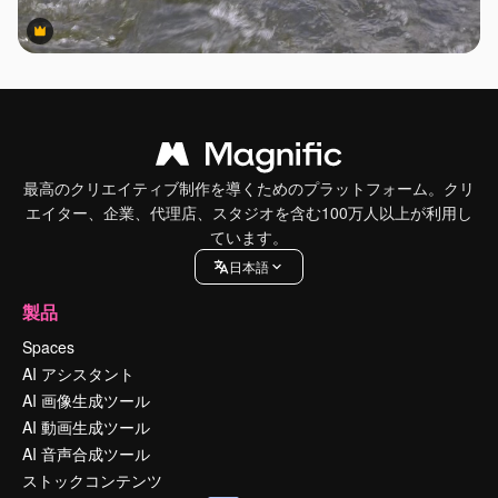
Premium
Premium
最高のクリエイティブ制作を導くためのプラットフォーム。クリ
エイター、企業、代理店、スタジオを含む100万人以上が利用し
ています。
日本語
製品
Spaces
AI アシスタント
AI 画像生成ツール
AI 動画生成ツール
AI 音声合成ツール
ストックコンテンツ