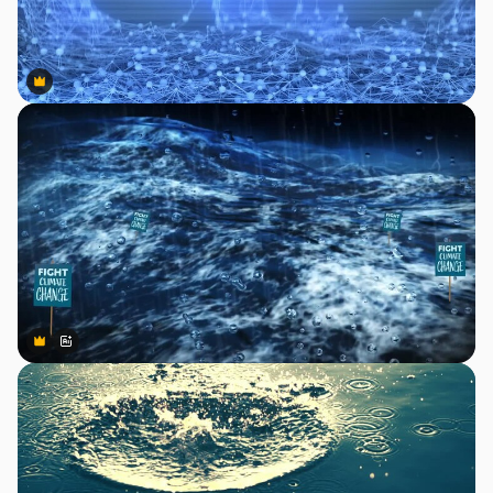
Premium
Premium
Premium
Premium
AIによって生成されました。