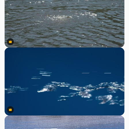
Premium
Premium
Premium
Premium