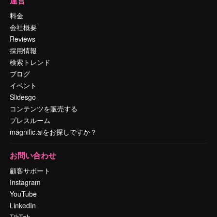
運営
料金
会社概要
Reviews
採用情報
検索トレンド
ブログ
イベント
Slidesgo
コンテンツを販売する
プレスルーム
magnific.aiをお探しですか？
お問い合わせ
顧客サポート
Instagram
YouTube
LinkedIn
TikTok