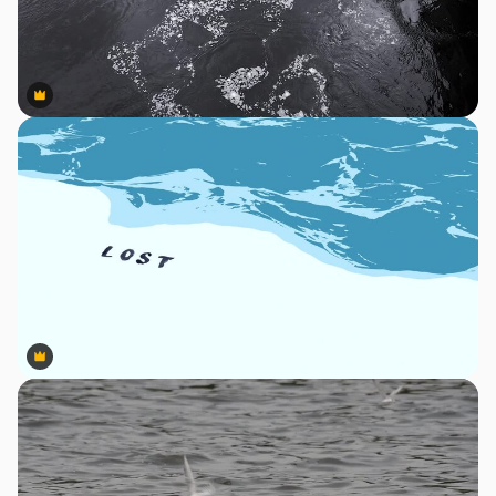
Premium
Premium
Premium
Premium