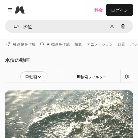
Magnific
料金
ログイン
Close menu
消去
画像で
AI 画像を作成
AI 動画を作成
抽象
アニメーション
背景
バッ
水位の動画
動画
検索フィルター