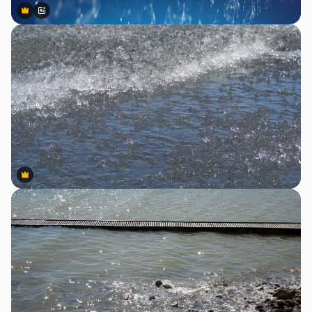
Premium
Premium
AIによって生成されました。
Premium
Premium