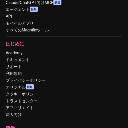
Claude/ChatGPT向けMCP
新規
エージェント
新規
API
モバイルアプリ
すべてのMagnificツール
はじめに
Academy
ドキュメント
サポート
利用規約
プライバシーポリシー
オリジナル
新規
クッキーポリシー
トラストセンター
アフィリエイト
法人向け