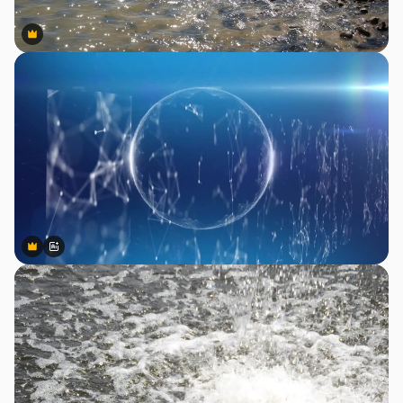
Premium
Premium
Premium
Premium
AIによって生成されました。