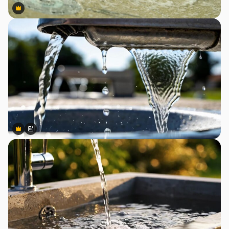
Premium
Premium
Premium
Premium
AIによって生成されました。