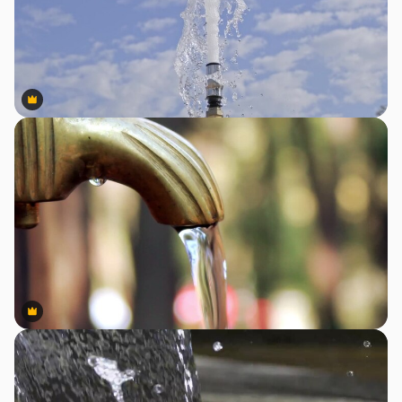
Premium
Premium
Premium
Premium