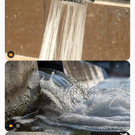
Premium
Premium
Premium
Premium
AIによって生成されました。