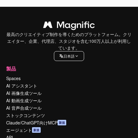
最高のクリエイティブ制作を導くためのプラットフォーム。クリ
エイター、企業、代理店、スタジオを含む100万人以上が利用し
ています。
日本語
製品
Spaces
AI アシスタント
AI 画像生成ツール
AI 動画生成ツール
AI 音声合成ツール
ストックコンテンツ
Claude/ChatGPT向けMCP
新規
エージェント
新規
API