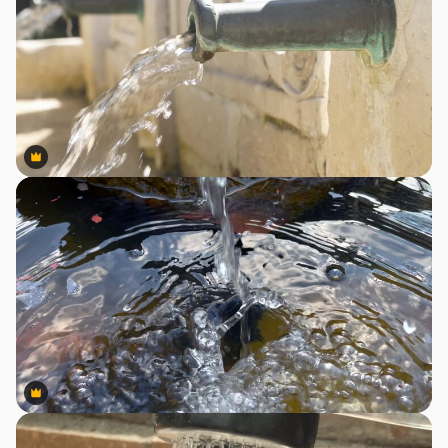
Premium
Premium
Premium
Premium