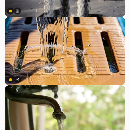
Premium
Premium
AIによって生成されました。
Premium
Premium
AIによって生成されました。