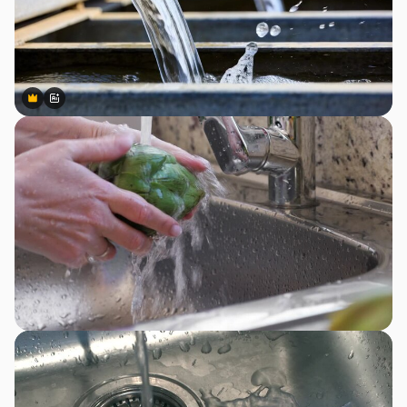
Premium
Premium
AIによって生成されました。