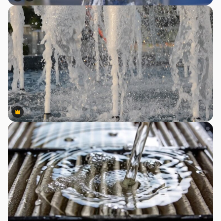
Premium
Premium