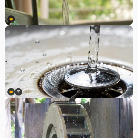
Premium
Premium
Premium
Premium
AIによって生成されました。