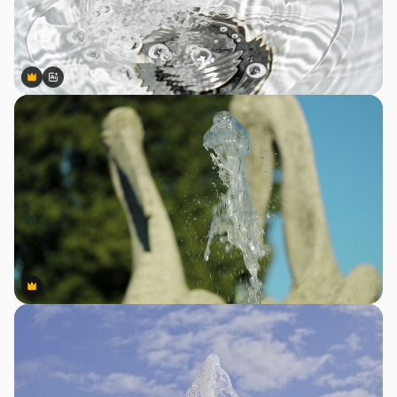
Premium
Premium
AIによって生成されました。
Premium
Premium