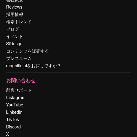
Reviews
採用情報
検索トレンド
ブログ
イベント
Slidesgo
コンテンツを販売する
プレスルーム
magnific.aiをお探しですか？
お問い合わせ
顧客サポート
Instagram
YouTube
LinkedIn
TikTok
Discord
X