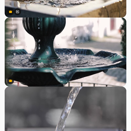
Premium
Premium
AIによって生成されました。
Premium
Premium