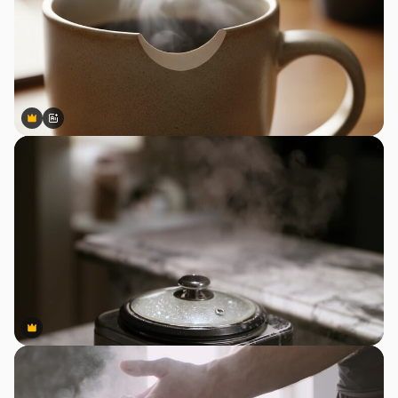
Premium
Premium
AIによって生成されました。
Premium
Premium