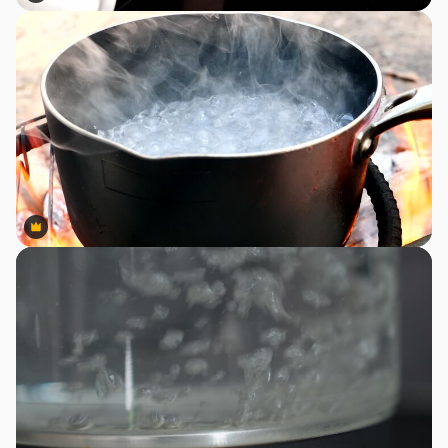
Premium
Premium