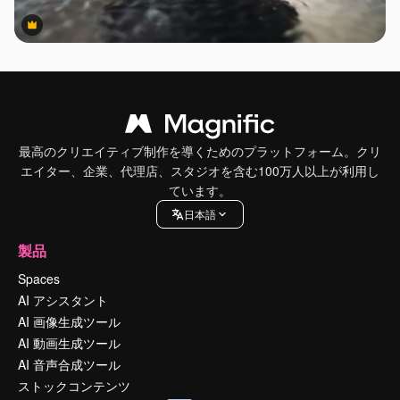
Premium
Premium
最高のクリエイティブ制作を導くためのプラットフォーム。クリ
エイター、企業、代理店、スタジオを含む100万人以上が利用し
ています。
日本語
製品
Spaces
AI アシスタント
AI 画像生成ツール
AI 動画生成ツール
AI 音声合成ツール
ストックコンテンツ