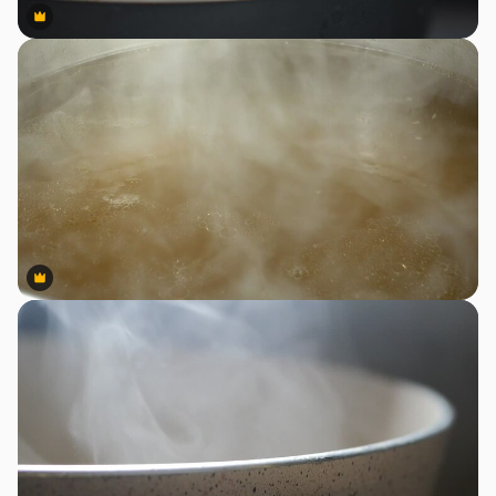
Premium
Premium
Premium
Premium