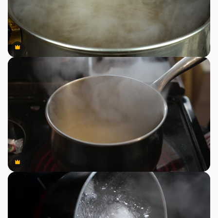
Premium
Premium
Premium
Premium