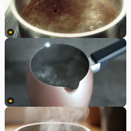
Premium
Premium
Premium
Premium