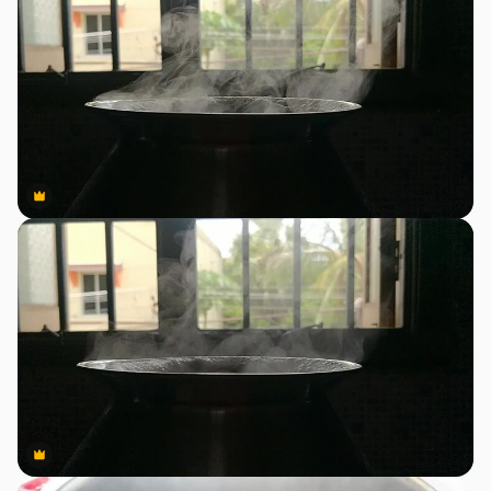
Premium
Premium
Premium
Premium