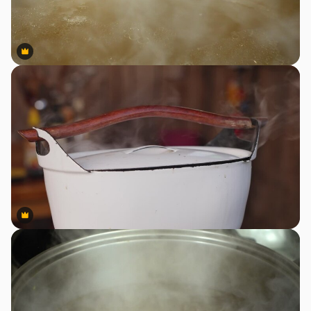
Premium
Premium
Premium
Premium