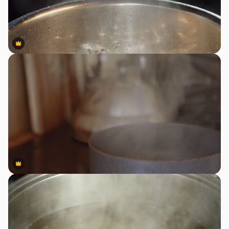
Premium
Premium
Premium
Premium