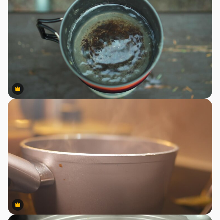
Premium
Premium
Premium
Premium