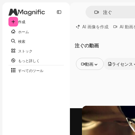
作成
AI 画像を作成
AI 動
ホーム
検索
注ぐの動画
ストック
もっと詳しく
動画
ライセンス
すべてのツール
全ての画像
ベクトル
イラスト
写真
PSD
テンプレート
モックアップ
動画
映像素材
モーショングラフィックス
動画テンプレート
アイコン
3D モデル