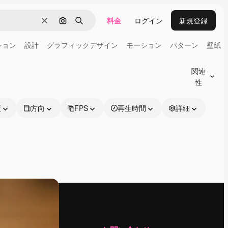
料金
ログイン
新規登録
消去
画像で検索
検索
ション
設計
グラフィックデザイン
モーション
パターン
壁紙
関連
性
度
方向
FPS
再生時間
詳細