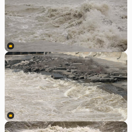
Premium
Premium
Premium
Premium