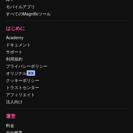
モバイルアプリ
すべてのMagnificツール
はじめに
Academy
ドキュメント
サポート
利用規約
プライバシーポリシー
オリジナル
新規
クッキーポリシー
トラストセンター
アフィリエイト
法人向け
運営
料金
会社概要