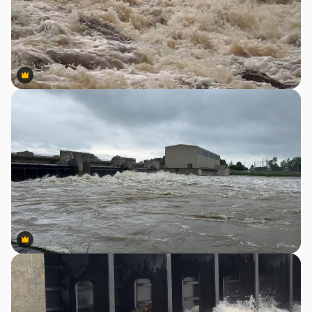
Premium
Premium
Premium
Premium