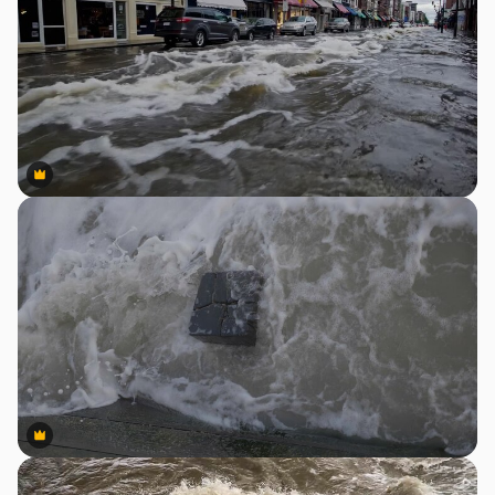
Premium
Premium
Premium
Premium