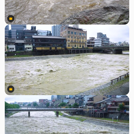
Premium
Premium
Premium
Premium