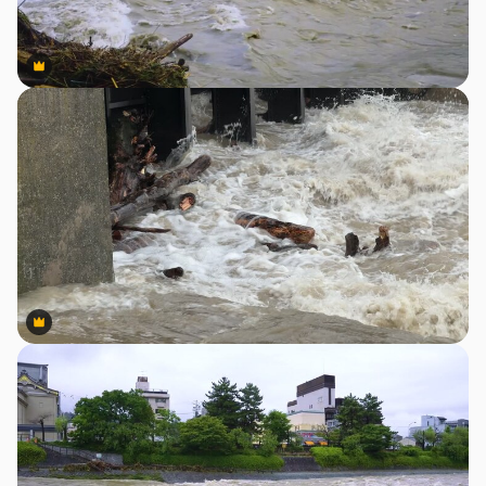
Premium
Premium
Premium
Premium