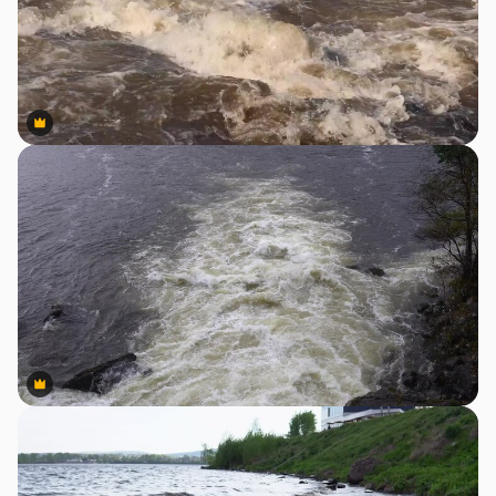
Premium
Premium
Premium
Premium