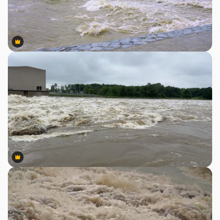
Premium
Premium
Premium
Premium