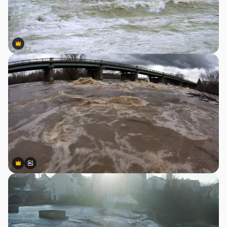
Premium
Premium
Premium
Premium
AIによって生成されました。