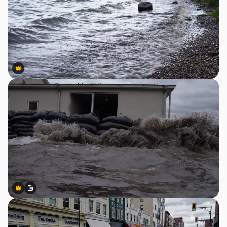
Premium
Premium
Premium
Premium
AIによって生成されました。