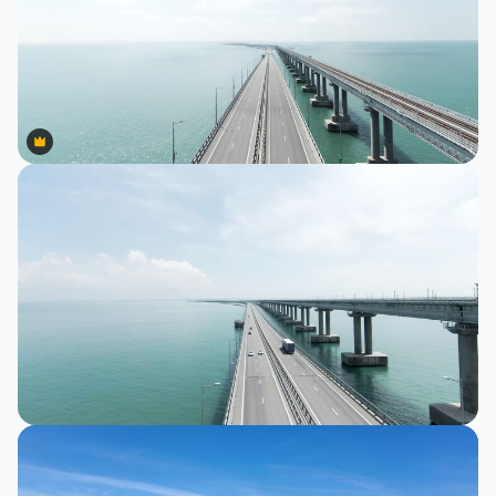
Premium
Premium