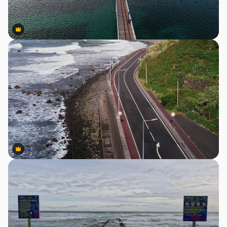
Premium
Premium
Premium
Premium