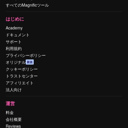
すべてのMagnificツール
はじめに
Academy
ドキュメント
サポート
利用規約
プライバシーポリシー
オリジナル
新規
クッキーポリシー
トラストセンター
アフィリエイト
法人向け
運営
料金
会社概要
Reviews