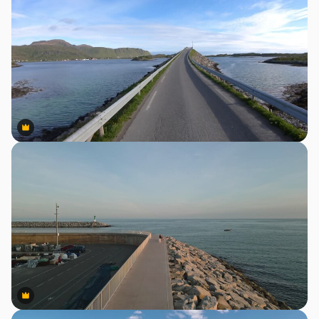
Premium
Premium
Premium
Premium