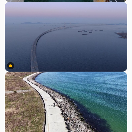
Premium
Premium