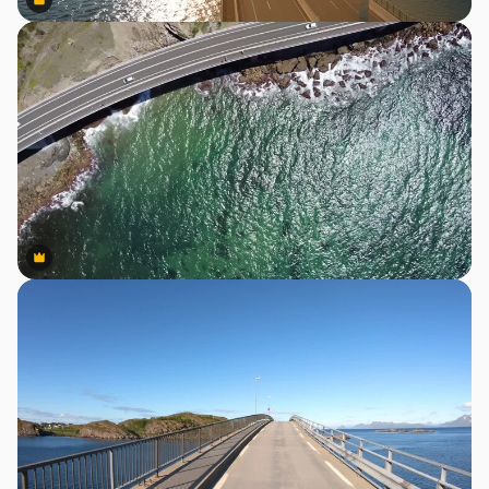
Premium
Premium
Premium
Premium