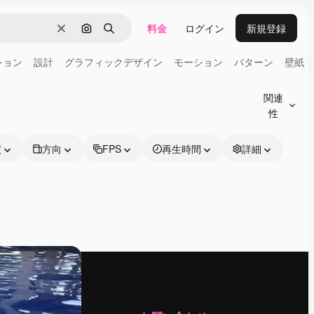
料金
ログイン
新規登録
消去
画像で検索
検索
ション
設計
グラフィックデザイン
モーション
パターン
壁紙
関連
性
度
方向
FPS
再生時間
詳細