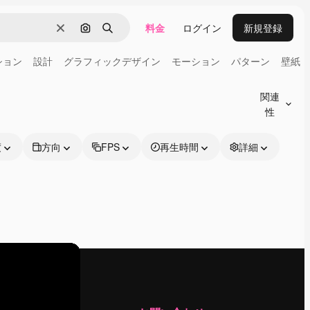
料金
ログイン
新規登録
消去
画像で検索
検索
ション
設計
グラフィックデザイン
モーション
パターン
壁紙
関連
性
度
方向
FPS
再生時間
詳細