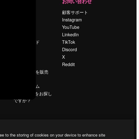
運営
お問い合わせ
料金
顧客サポート
会社概要
Instagram
Reviews
YouTube
採用情報
LinkedIn
検索トレンド
TikTok
ブログ
Discord
イベント
X
Slidesgo
Reddit
コンテンツを販売
する
プレスルーム
magnific.aiをお探し
ですか？
ee to the storing of cookies on your device to enhance site