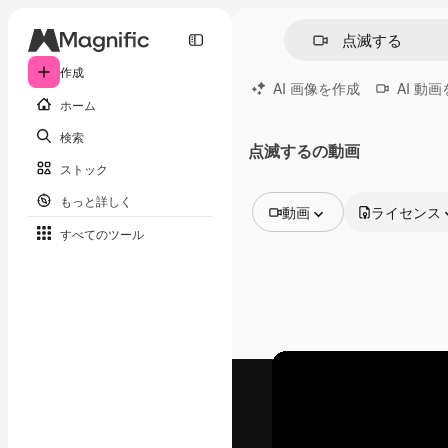
作成
AI 画像を作成
AI 動
ホーム
検索
点滅するの動画
ストック
もっと詳しく
動画
ライセンス
すべてのツール
全ての画像
ベクトル
イラスト
写真
PSD
テンプレート
モックアップ
動画
映像素材
モーショングラフィックス
動画テンプレート
アイコン
3D モデル