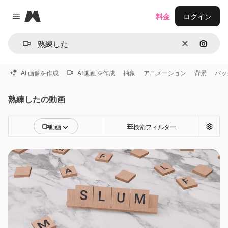
Magnific
料金
ログイン
Close menu
消去
画像で
AI 画像を作成
AI 動画を作成
抽象
アニメーション
背景
バッ
熟練したの動画
動画
検索フィルター