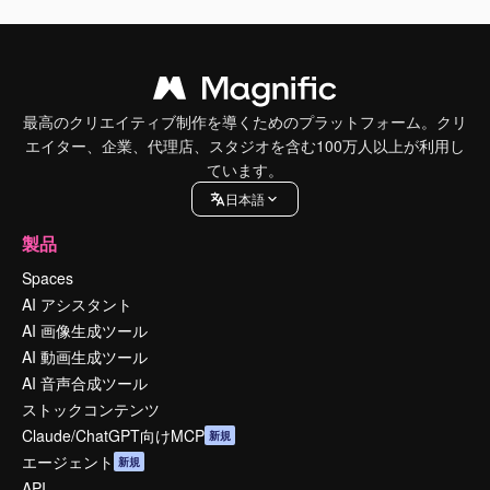
最高のクリエイティブ制作を導くためのプラットフォーム。クリ
エイター、企業、代理店、スタジオを含む100万人以上が利用し
ています。
日本語
製品
Spaces
AI アシスタント
AI 画像生成ツール
AI 動画生成ツール
AI 音声合成ツール
ストックコンテンツ
Claude/ChatGPT向けMCP
新規
エージェント
新規
API