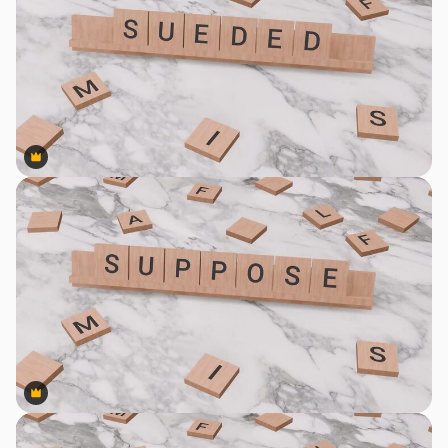
Premium
Premium
Premium
Premium