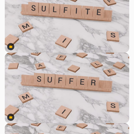
Premium
Premium
Premium
Premium