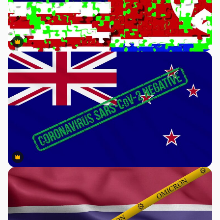
Premium
Premium
Premium
Premium