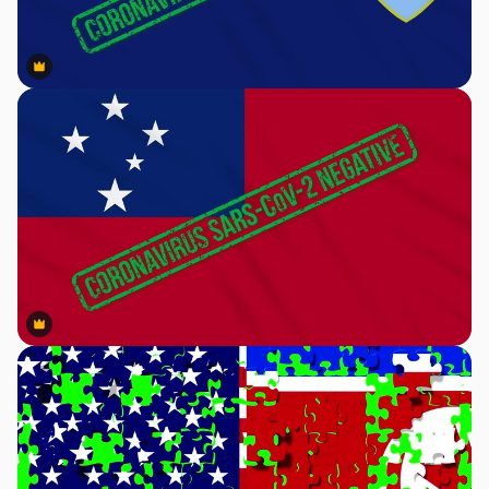
Premium
Premium
Premium
Premium