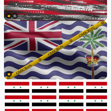
Premium
Premium
AIによって生成されました。
Premium
Premium