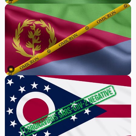
Premium
Premium