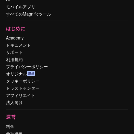
モバイルアプリ
すべてのMagnificツール
はじめに
Academy
ドキュメント
サポート
利用規約
プライバシーポリシー
オリジナル
新規
クッキーポリシー
トラストセンター
アフィリエイト
法人向け
運営
料金
会社概要