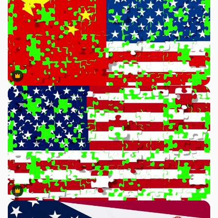
Premium
Premium
Premium
Premium