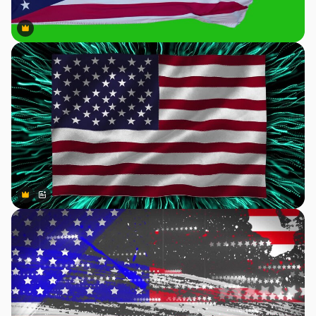
Premium
Premium
Premium
Premium
AIによって生成されました。