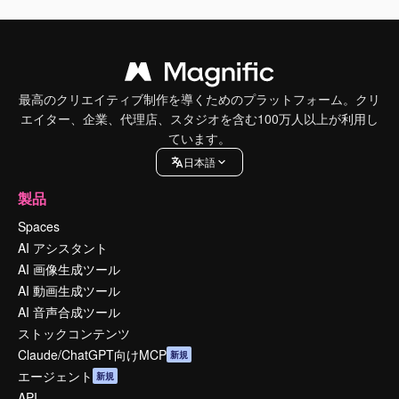
最高のクリエイティブ制作を導くためのプラットフォーム。クリ
エイター、企業、代理店、スタジオを含む100万人以上が利用し
ています。
日本語
製品
Spaces
AI アシスタント
AI 画像生成ツール
AI 動画生成ツール
AI 音声合成ツール
ストックコンテンツ
Claude/ChatGPT向けMCP
新規
エージェント
新規
API