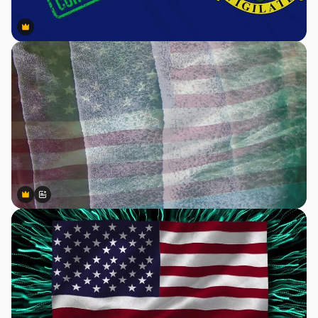
Premium
Premium
Premium
Premium
AIによって生成されました。