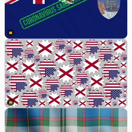
Premium
Premium
Premium
Premium