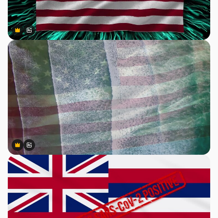
Premium
Premium
AIによって生成されました。
Premium
Premium
AIによって生成されました。