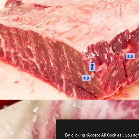
製品
はじめに
ティブ制作を導くためのプラ
Spaces
Academy
クリエイター、企業、代理
AI アシスタント
ドキュメント
含む100万人以上が利用して
AI 画像生成ツール
サポート
AI 動画生成ツール
利用規約
AI 音声合成ツール
プライバシーポリ
シー
ストックコンテン
ツ
オリジナル
新規
Claude/ChatGPT
クッキーポリシー
新
規
向けMCP
トラストセンター
エージェント
アフィリエイト
新規
API
法人向け
モバイルアプリ
れました。
れました。
すべてのMagnificツ
ール
2026
Freepik Company S.L.U.
無断複写・転載を禁じます
.
By clicking “Accept All Cookies”, you agr