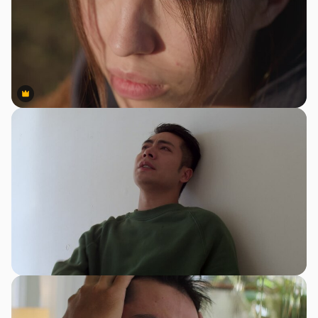
Premium
Premium