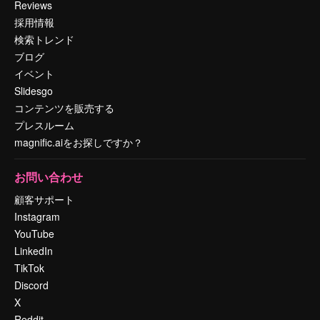
Reviews
採用情報
検索トレンド
ブログ
イベント
Slidesgo
コンテンツを販売する
プレスルーム
magnific.aiをお探しですか？
お問い合わせ
顧客サポート
Instagram
YouTube
LinkedIn
TikTok
Discord
X
Reddit