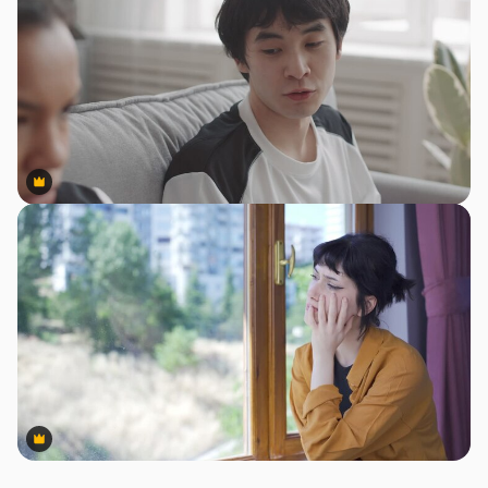
Premium
Premium
Premium
Premium