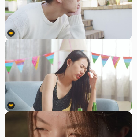
Premium
Premium
Premium
Premium