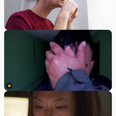
Premium
Premium