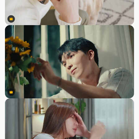
Premium
Premium
Premium
Premium