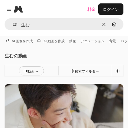
Magnific
料金
ログイン
Close menu
消去
画像で
AI 画像を作成
AI 動画を作成
抽象
アニメーション
背景
バッ
生むの動画
動画
検索フィルター