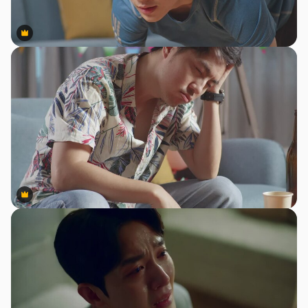
Premium
Premium
Premium
Premium