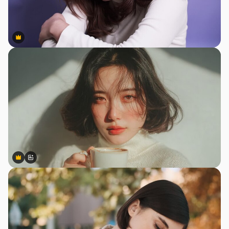
Premium
Premium
Premium
Premium
AIによって生成されました。