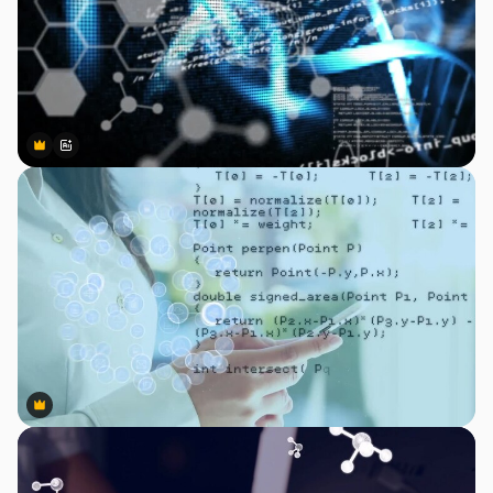
Premium
Premium
AIによって生成されました。
Premium
Premium