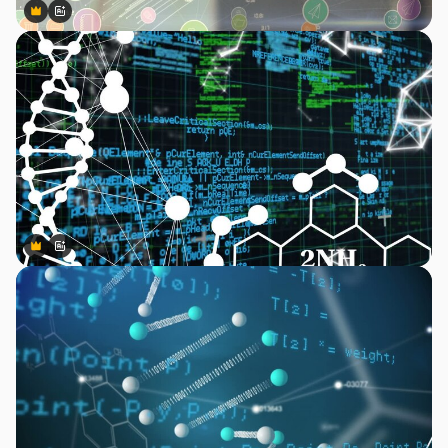
Premium
Premium
AIによって生成されました。
Premium
Premium
AIによって生成されました。