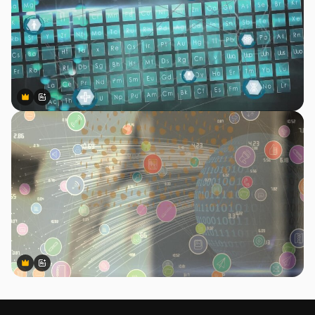
Premium
Premium
AIによって生成されました。
Premium
Premium
AIによって生成されました。