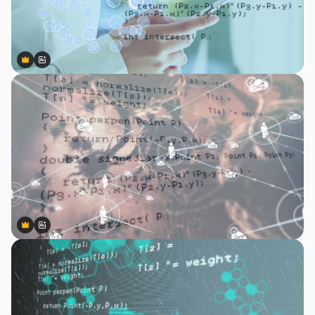
Premium
Premium
AIによって生成されました。
Premium
Premium
AIによって生成されました。