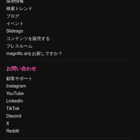
採用情報
検索トレンド
ブログ
イベント
Slidesgo
コンテンツを販売する
プレスルーム
magnific.aiをお探しですか？
お問い合わせ
顧客サポート
Instagram
YouTube
LinkedIn
TikTok
Discord
X
Reddit