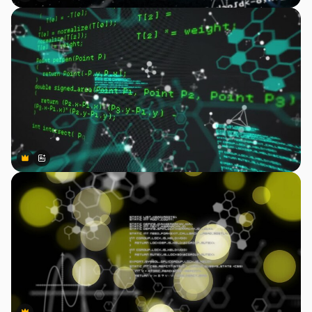
Premium
Premium
AIによって生成されました。