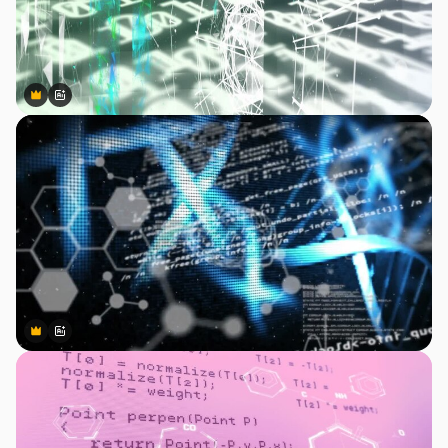
Premium
Premium
AIによって生成されました。
Premium
Premium
AIによって生成されました。