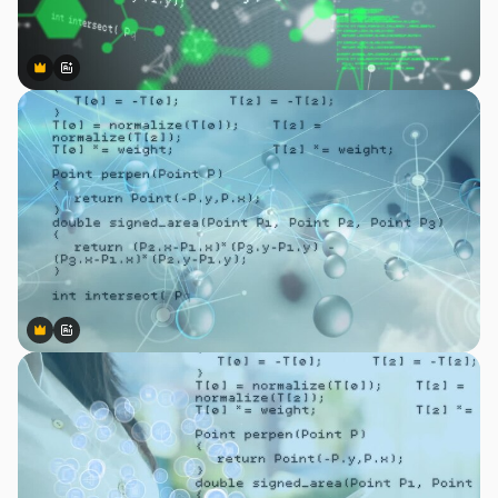
Premium
Premium
AIによって生成されました。
Premium
Premium
AIによって生成されました。