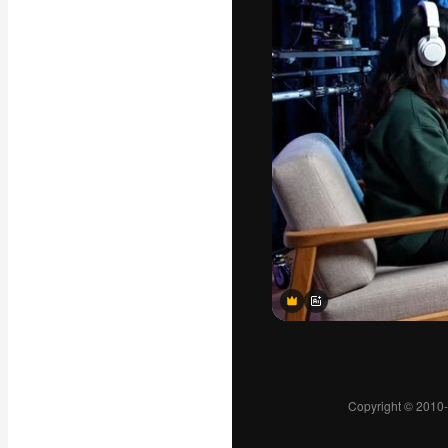
フォント
最高のクリエイ
ットフォーム。
店、スタジオを
います。
日本語
Premium
Premium
Premium
Premium
Premium
Premium
Premium
Premium
Premium
Premium
Premium
Premium
Premium
Premium
Premium
Premium
Premium
Premium
Premium
Premium
Premium
Premium
Premium
Premium
Premium
Premium
Premium
Premium
Premium
Premium
Premium
Premium
Premium
Premium
Premium
Premium
Premium
Premium
Premium
Premium
Premium
Premium
Premium
Premium
Premium
Premium
Premium
Premium
Premium
Premium
Premium
Premium
Premium
Premium
Premium
Premium
Premium
Premium
Premium
Premium
Premium
Premium
Premium
Premium
Premium
Premium
Premium
Premium
Premium
Premium
Premium
Premium
Premium
Premium
Premium
Premium
Premium
Premium
Premium
Premium
AIによって生成さ
AIによって生成さ
AIによって生成さ
AIによって生成さ
AIによって生成さ
AIによって生成さ
Copyright © 2010-