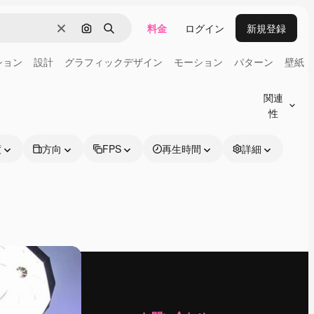
料金
ログイン
新規登録
消去
画像で検索
検索
ション
設計
グラフィックデザイン
モーション
パターン
壁紙
関連
性
度
方向
FPS
再生時間
詳細