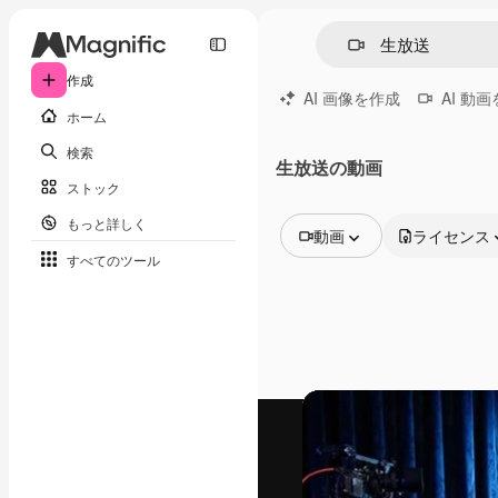
作成
AI 画像を作成
AI 動
ホーム
検索
生放送の動画
ストック
もっと詳しく
動画
ライセンス
すべてのツール
全ての画像
ベクトル
イラスト
写真
PSD
テンプレート
モックアップ
動画
映像素材
モーショングラフィックス
動画テンプレート
アイコン
3D モデル