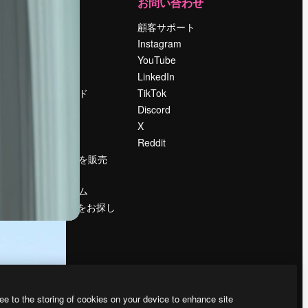
運営
お問い合わせ
料金
顧客サポート
会社概要
Instagram
Reviews
YouTube
採用情報
LinkedIn
検索トレンド
TikTok
ブログ
Discord
イベント
X
Slidesgo
Reddit
コンテンツを販売
する
プレスルーム
magnific.aiをお探し
ですか？
ee to the storing of cookies on your device to enhance site