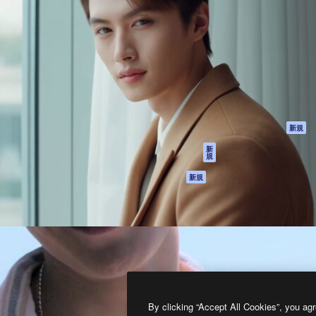
製品
はじめに
ティブ制作を導くためのプラ
Spaces
Academy
クリエイター、企業、代理
AI アシスタント
ドキュメント
含む100万人以上が利用して
AI 画像生成ツール
サポート
AI 動画生成ツール
利用規約
AI 音声合成ツール
プライバシーポリ
シー
ストックコンテン
ツ
オリジナル
新規
Claude/ChatGPT
クッキーポリシー
新
規
向けMCP
トラストセンター
エージェント
アフィリエイト
新規
API
法人向け
モバイルアプリ
れました。
れました。
れました。
れました。
れました。
れました。
れました。
れました。
れました。
れました。
れました。
れました。
れました。
すべてのMagnificツ
ール
2026
Freepik Company S.L.U.
無断複写・転載を禁じます
.
By clicking “Accept All Cookies”, you agr