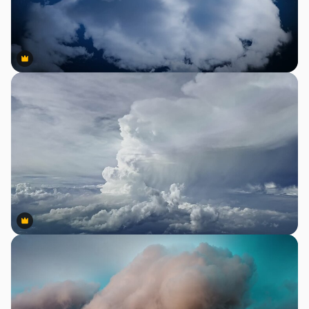
Premium
Premium
Premium
Premium