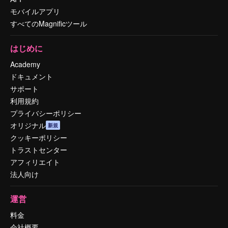
モバイルアプリ
すべてのMagnificツール
はじめに
Academy
ドキュメント
サポート
利用規約
プライバシーポリシー
オリジナル
新規
クッキーポリシー
トラストセンター
アフィリエイト
法人向け
運営
料金
会社概要