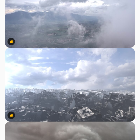
Premium
Premium
Premium
Premium