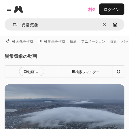
Magnific
料金
ログイン
Close menu
消去
画像で
AI 画像を作成
AI 動画を作成
抽象
アニメーション
背景
バッ
異常気象の動画
動画
検索フィルター