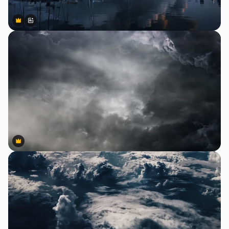
Premium
Premium
AIによって生成されました。
Premium
Premium