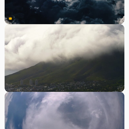
Premium
Premium