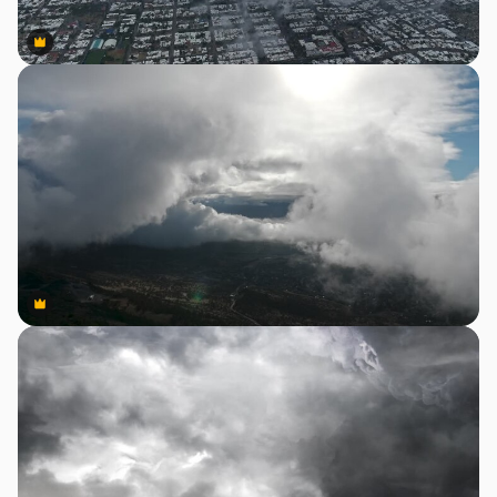
Premium
Premium
Premium
Premium