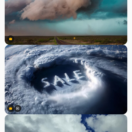
Premium
Premium
Premium
Premium
AIによって生成されました。