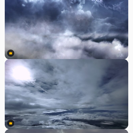
Premium
Premium
Premium
Premium