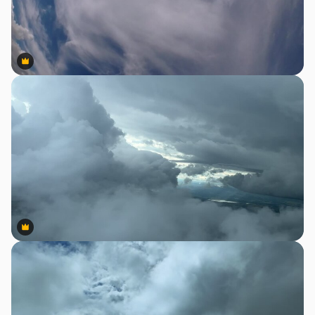
Premium
Premium
Premium
Premium