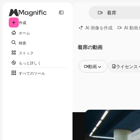
作成
AI 画像を作成
AI 動
ホーム
検索
着席の動画
ストック
もっと詳しく
動画
ライセンス
すべてのツール
全ての画像
ベクトル
イラスト
写真
PSD
テンプレート
モックアップ
動画
映像素材
モーショングラフィックス
動画テンプレート
アイコン
3D モデル