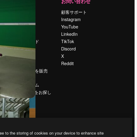
運営
お問い合わせ
料金
顧客サポート
会社概要
Instagram
Reviews
YouTube
採用情報
LinkedIn
検索トレンド
TikTok
ブログ
Discord
イベント
X
Slidesgo
Reddit
コンテンツを販売
する
プレスルーム
magnific.aiをお探し
ですか？
ee to the storing of cookies on your device to enhance site