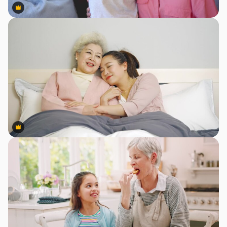
Premium
Premium
Premium
Premium