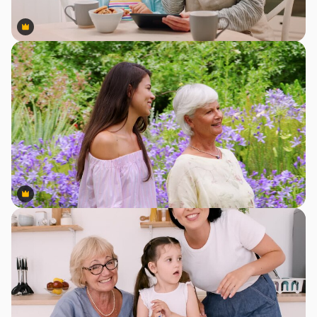
Premium
Premium
Premium
Premium