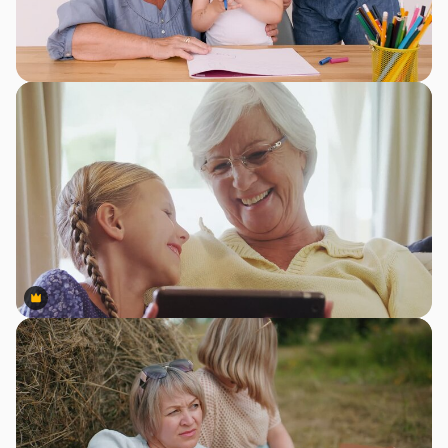
Premium
Premium