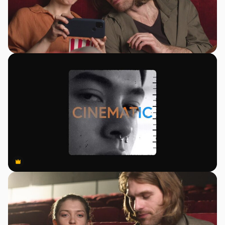
Premium
Premium