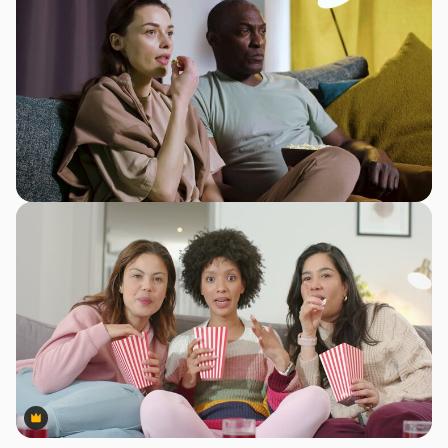
Premium
Premium