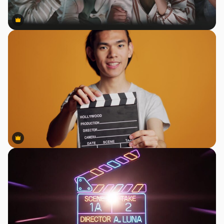
Premium
Premium
Premium
Premium