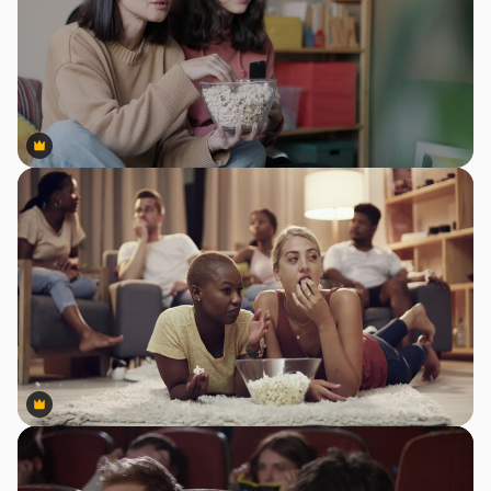
Premium
Premium
Premium
Premium