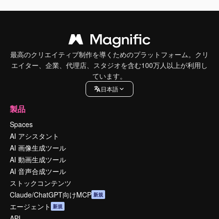
最高のクリエイティブ制作を導くためのプラットフォーム。クリ
エイター、企業、代理店、スタジオを含む100万人以上が利用し
ています。
日本語
製品
Spaces
AI アシスタント
AI 画像生成ツール
AI 動画生成ツール
AI 音声合成ツール
ストックコンテンツ
Claude/ChatGPT向けMCP
新規
エージェント
新規
API