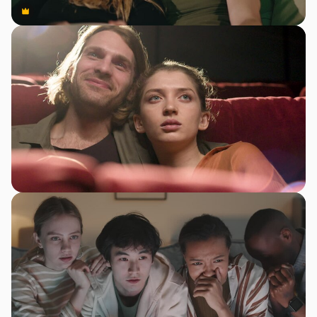
Premium
Premium