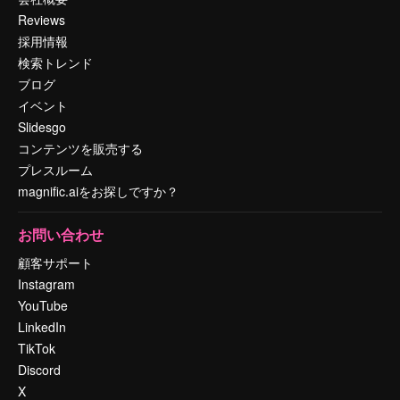
Reviews
採用情報
検索トレンド
ブログ
イベント
Slidesgo
コンテンツを販売する
プレスルーム
magnific.aiをお探しですか？
お問い合わせ
顧客サポート
Instagram
YouTube
LinkedIn
TikTok
Discord
X