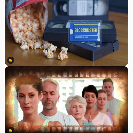
Premium
Premium
Premium
Premium