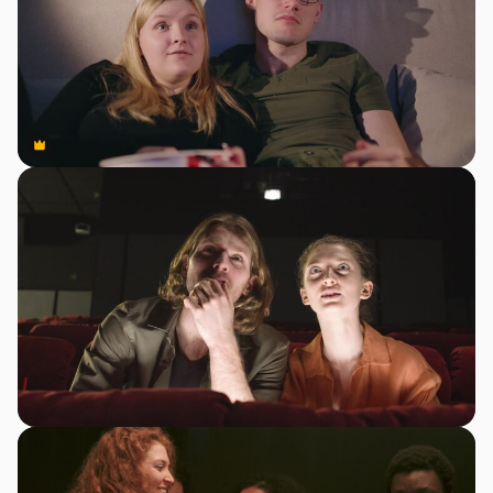
Premium
Premium