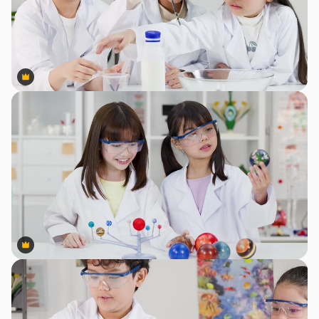
Premium
Premium
Premium
Premium