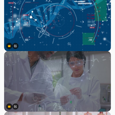
Premium
Premium
AIによって生成されました。
Premium
Premium
AIによって生成されました。