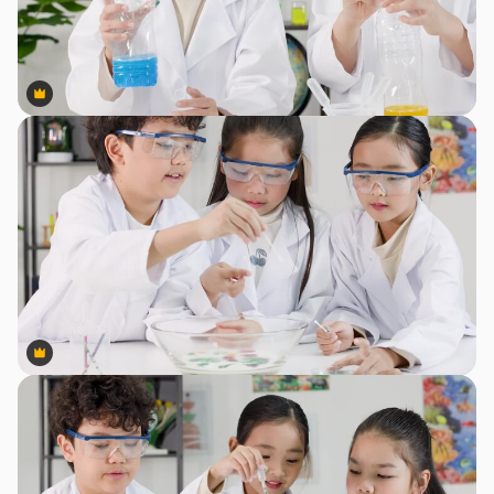
Premium
Premium
Premium
Premium