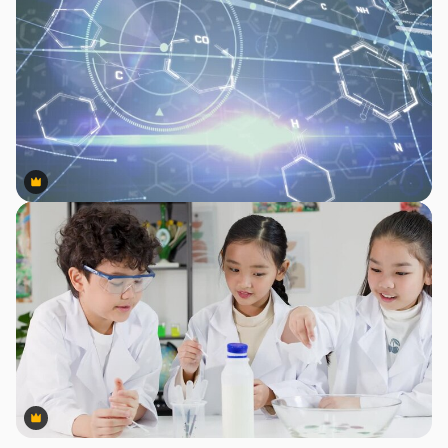
Premium
Premium
Premium
Premium