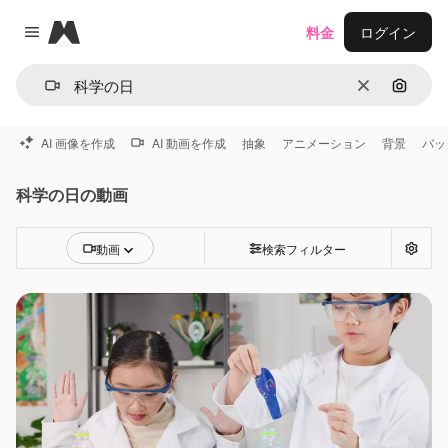
Magnific
料金
ログイン
Close menu
消去
画像で
AI 画像を作成
AI 動画を作成
抽象
アニメーション
背景
バッ
科学の日の動画
動画
検索フィルター