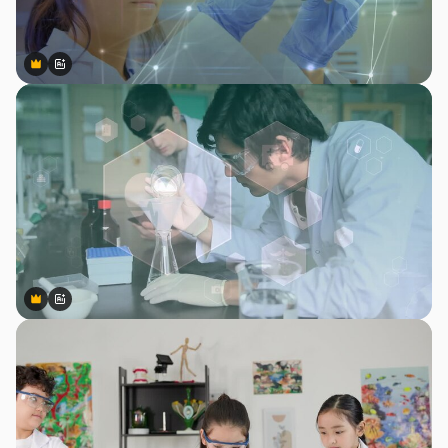
Premium
Premium
AIによって生成されました。
Premium
Premium
AIによって生成されました。