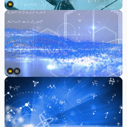
Premium
Premium
Premium
Premium
AIによって生成されました。