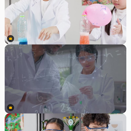
Premium
Premium
Premium
Premium