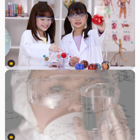
Premium
Premium
Premium
Premium