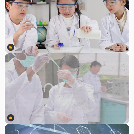
Premium
Premium
Premium
Premium