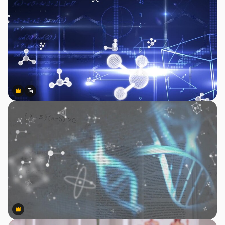
Premium
Premium
AIによって生成されました。
Premium
Premium