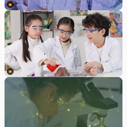
Premium
Premium
Premium
Premium