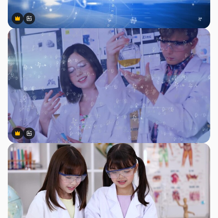
Premium
Premium
AIによって生成されました。
Premium
Premium
AIによって生成されました。