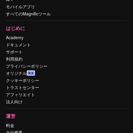
モバイルアプリ
すべてのMagnificツール
はじめに
Academy
ドキュメント
サポート
利用規約
プライバシーポリシー
オリジナル
新規
クッキーポリシー
トラストセンター
アフィリエイト
法人向け
運営
料金
会社概要