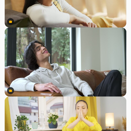
Premium
Premium
Premium
Premium