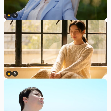
Premium
Premium
AIによって生成されました。
Premium
Premium
AIによって生成されました。