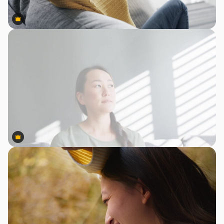
Premium
Premium
Premium
Premium