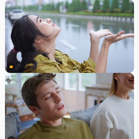
Premium
Premium