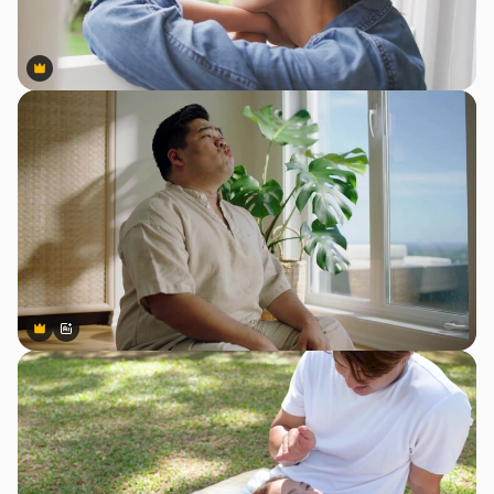
Premium
Premium
Premium
Premium
AIによって生成されました。