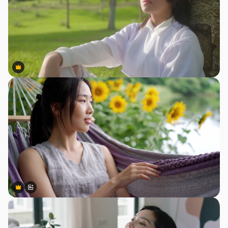
Premium
Premium
Premium
Premium
AIによって生成されました。