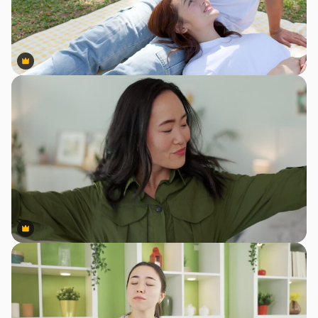
Premium
Premium
Premium
Premium