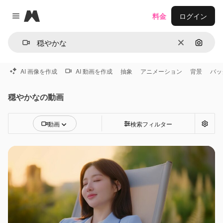
Magnific
料金
ログイン
Close menu
消去
画像で
AI 画像を作成
AI 動画を作成
抽象
アニメーション
背景
バッ
穏やかなの動画
動画
検索フィルター