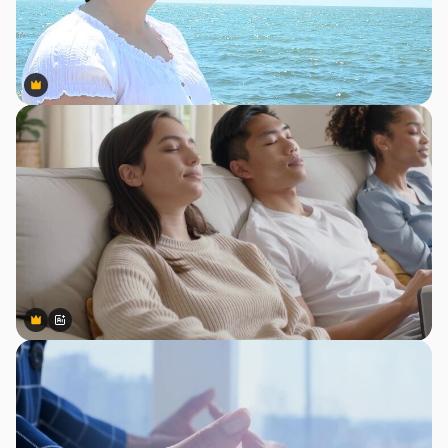
Premium
Premium
Premium
Premium
AIによって生成されました。