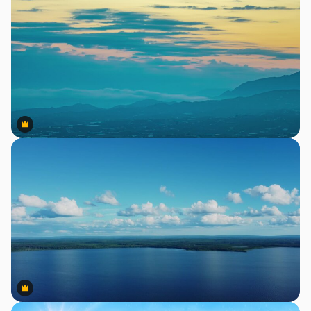
Premium
Premium
Premium
Premium