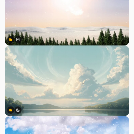
Premium
Premium
AIによって生成されました。
Premium
Premium
AIによって生成されました。