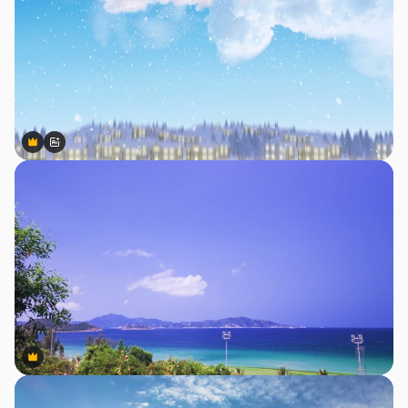
Premium
Premium
AIによって生成されました。
Premium
Premium