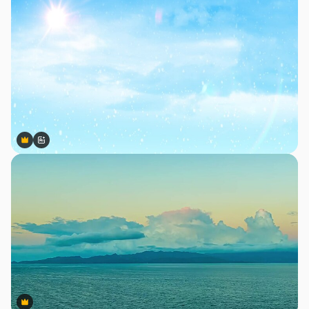
Premium
Premium
AIによって生成されました。
Premium
Premium