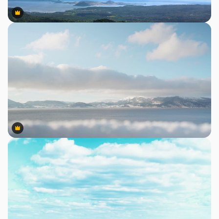
Premium
Premium
Premium
Premium