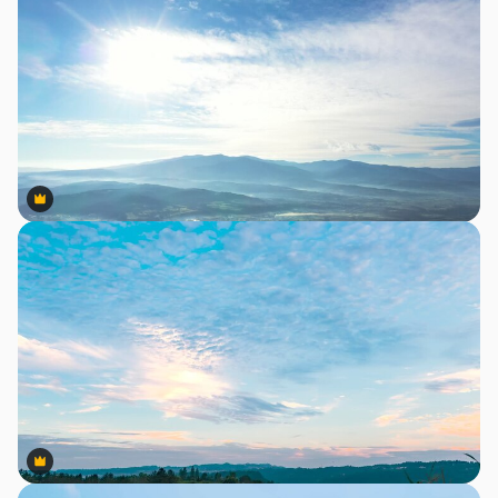
Premium
Premium
Premium
Premium