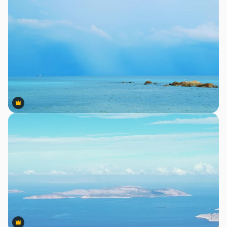
Premium
Premium
Premium
Premium