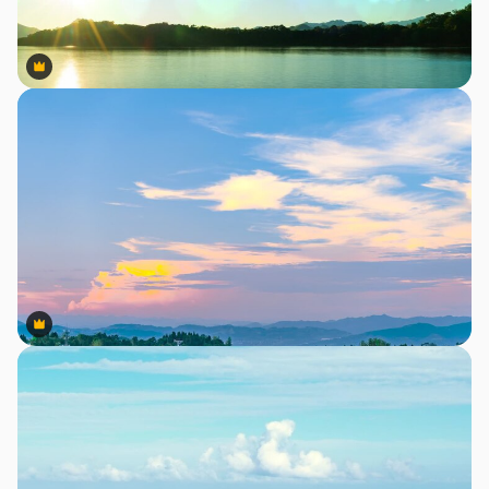
Premium
Premium
Premium
Premium