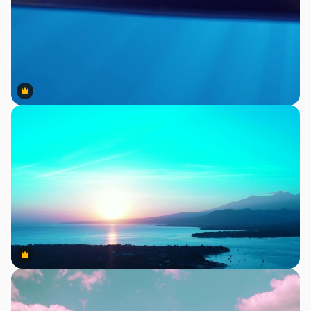
Premium
Premium
Premium
Premium