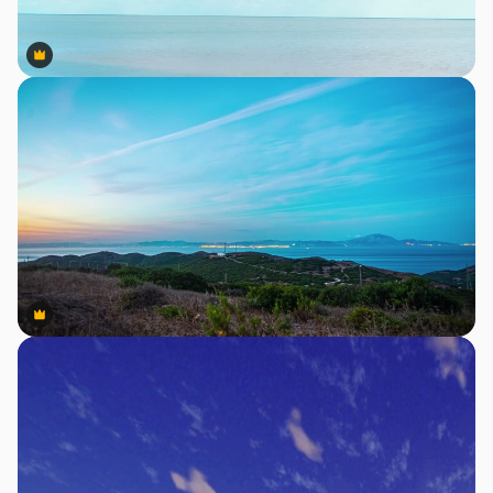
Premium
Premium
Premium
Premium