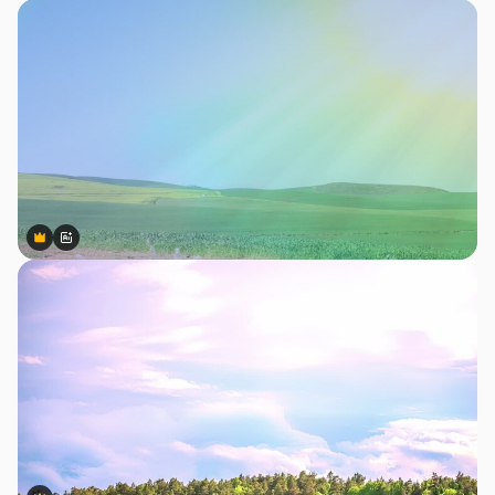
Premium
Premium
AIによって生成されました。