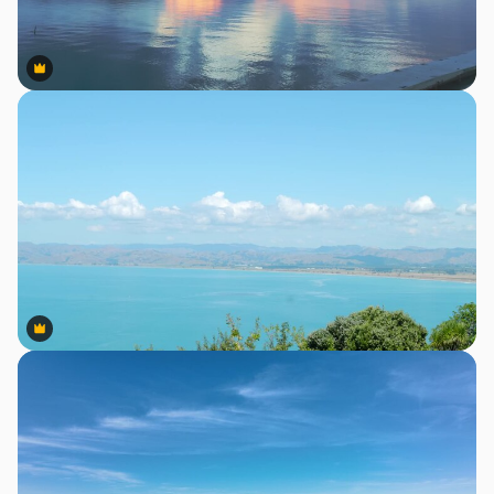
Premium
Premium
Premium
Premium