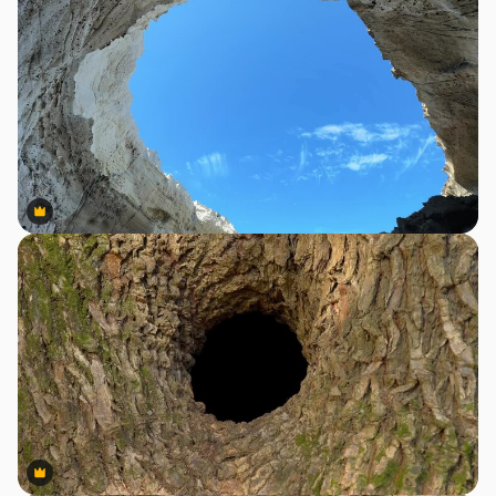
Premium
Premium
Premium
Premium