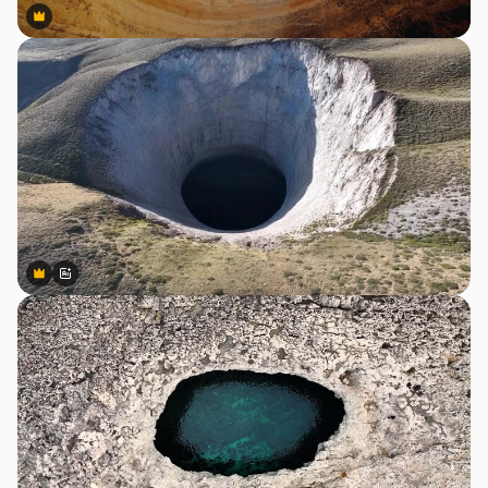
Premium
Premium
Premium
Premium
AIによって生成されました。