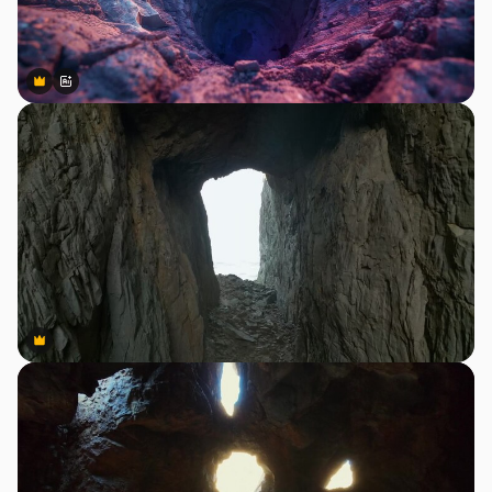
Premium
Premium
AIによって生成されました。
Premium
Premium