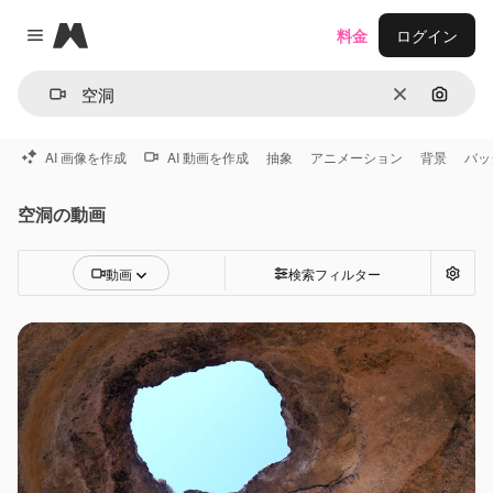
Magnific
料金
ログイン
Close menu
消去
画像で
AI 画像を作成
AI 動画を作成
抽象
アニメーション
背景
バッ
空洞の動画
動画
検索フィルター