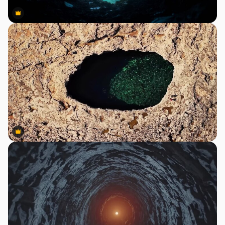
Premium
Premium
Premium
Premium