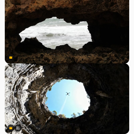
Premium
Premium
Premium
Premium
AIによって生成されました。