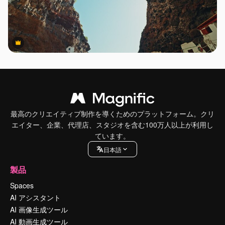
Premium
Premium
最高のクリエイティブ制作を導くためのプラットフォーム。クリ
エイター、企業、代理店、スタジオを含む100万人以上が利用し
ています。
日本語
製品
Spaces
AI アシスタント
AI 画像生成ツール
AI 動画生成ツール