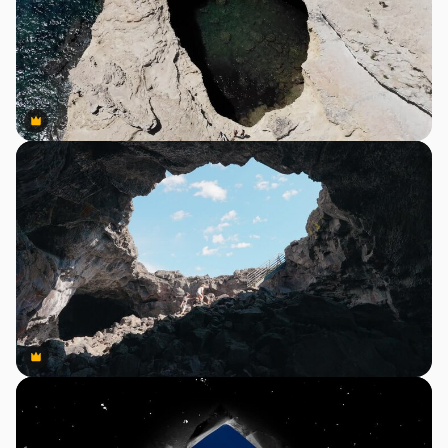
Premium
Premium
Premium
Premium