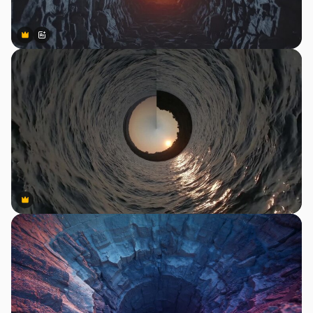
Premium
Premium
AIによって生成されました。
Premium
Premium