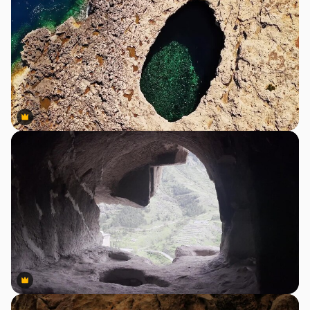
Premium
Premium
Premium
Premium