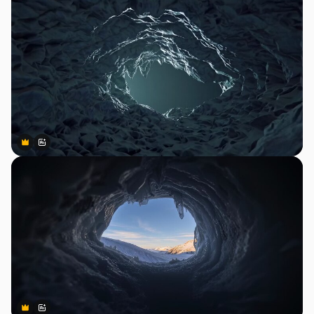
Premium
Premium
AIによって生成されました。
Premium
Premium
AIによって生成されました。