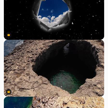
Premium
Premium
Premium
Premium