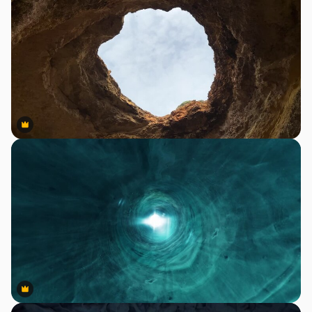
Premium
Premium
Premium
Premium