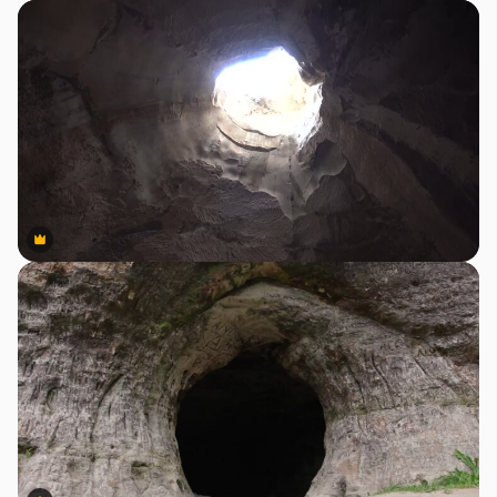
Premium
Premium