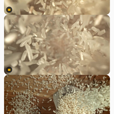
Premium
Premium
Premium
Premium