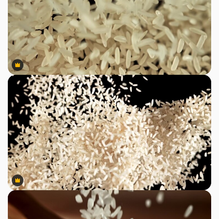
Premium
Premium
Premium
Premium