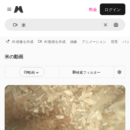
Magnific
料金
ログイン
Close menu
消去
画像で
AI 画像を作成
AI 動画を作成
抽象
アニメーション
背景
バッ
米の動画
動画
検索フィルター