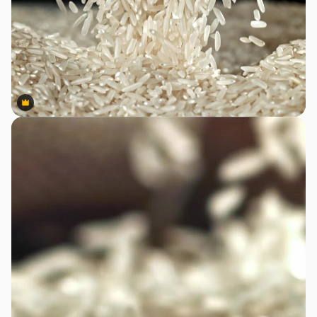
Premium
Premium