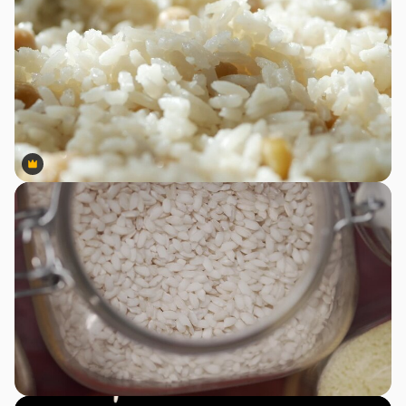
Premium
Premium