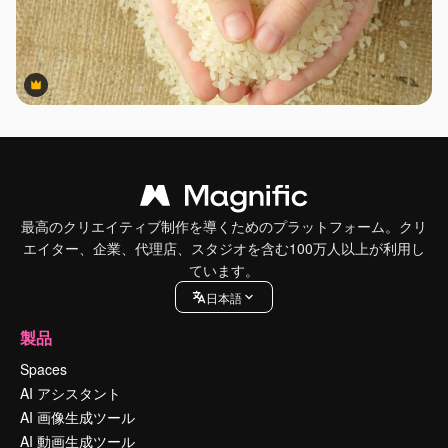
Premium
Premium
最高のクリエイティブ制作を導くためのプラットフォーム。クリ
エイター、企業、代理店、スタジオを含む100万人以上が利用し
ています。
日本語
製品
Spaces
AI アシスタント
AI 画像生成ツール
AI 動画生成ツール