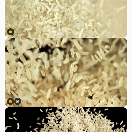
Premium
Premium
Premium
Premium
AIによって生成されました。