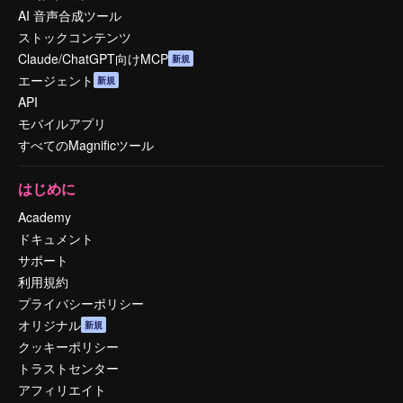
AI 音声合成ツール
ストックコンテンツ
Claude/ChatGPT向けMCP
新規
エージェント
新規
API
モバイルアプリ
すべてのMagnificツール
はじめに
Academy
ドキュメント
サポート
利用規約
プライバシーポリシー
オリジナル
新規
クッキーポリシー
トラストセンター
アフィリエイト