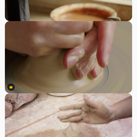
Premium
Premium