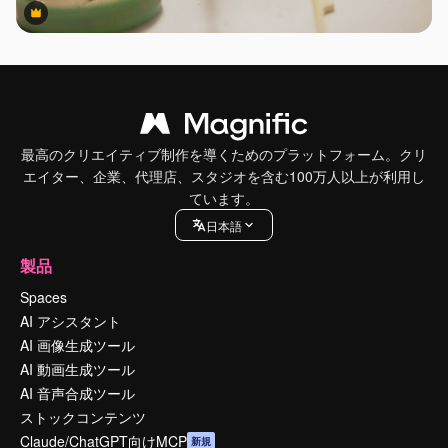
Premium
Premium
最高のクリエイティブ制作を導くためのプラットフォーム。クリ
エイター、企業、代理店、スタジオを含む100万人以上が利用し
ています。
日本語
製品
Spaces
AI アシスタント
AI 画像生成ツール
AI 動画生成ツール
AI 音声合成ツール
ストックコンテンツ
Claude/ChatGPT向けMCP
新規