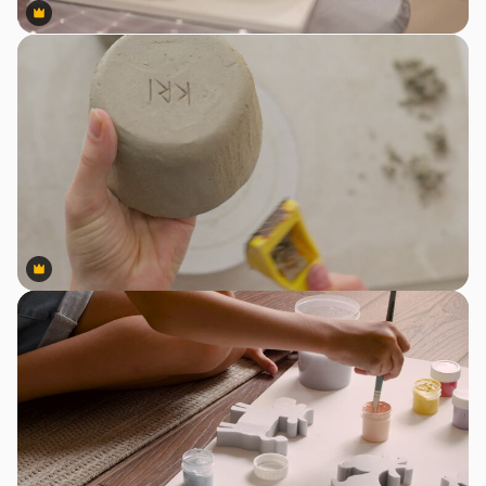
Premium
Premium
Premium
Premium