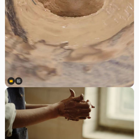
Premium
Premium
AIによって生成されました。