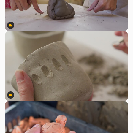
Premium
Premium
Premium
Premium