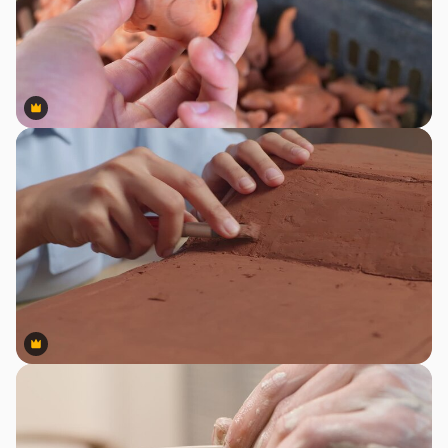
Premium
Premium
Premium
Premium