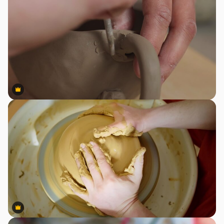
Premium
Premium
Premium
Premium