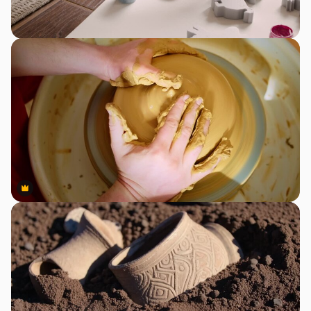
Premium
Premium