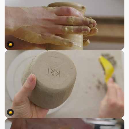
Premium
Premium
Premium
Premium