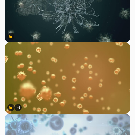
Premium
Premium
Premium
Premium
AIによって生成されました。