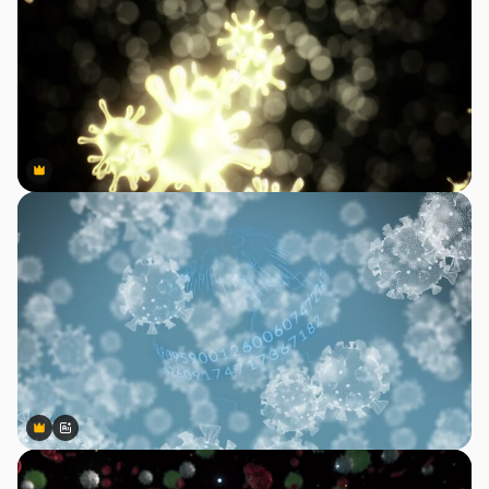
Premium
Premium
Premium
Premium
AIによって生成されました。