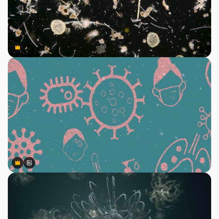
Premium
Premium
Premium
Premium
AIによって生成されました。