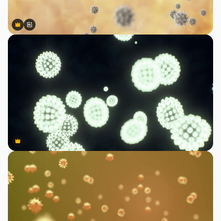
Premium
Premium
AIによって生成されました。
Premium
Premium