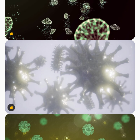
Premium
Premium
Premium
Premium