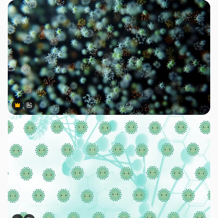
Premium
Premium
AIによって生成されました。