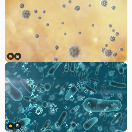
Premium
Premium
AIによって生成されました。
Premium
Premium
AIによって生成されました。