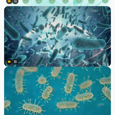
Premium
Premium
AIによって生成されました。
Premium
Premium
AIによって生成されました。