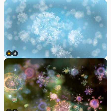
Premium
Premium
AIによって生成されました。