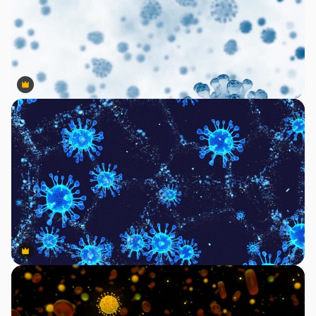
Premium
Premium
Premium
Premium