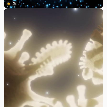
Premium
Premium
AIによって生成されました。