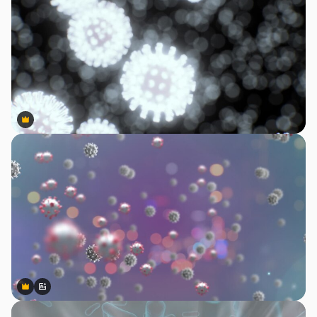
Premium
Premium
Premium
Premium
AIによって生成されました。