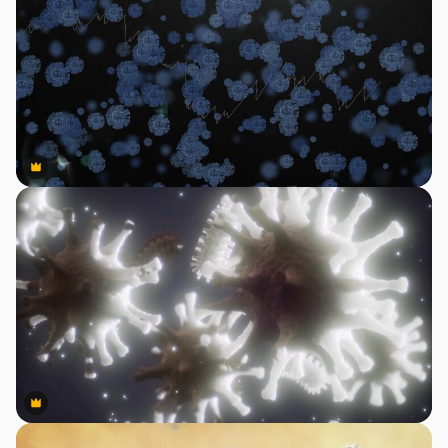
Premium
Premium
Premium
Premium