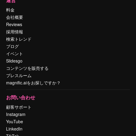
運営
料金
会社概要
Reviews
採用情報
検索トレンド
ブログ
イベント
Slidesgo
コンテンツを販売する
プレスルーム
magnific.aiをお探しですか？
お問い合わせ
顧客サポート
Instagram
YouTube
LinkedIn
TikTok