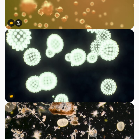
Premium
Premium
AIによって生成されました。
Premium
Premium