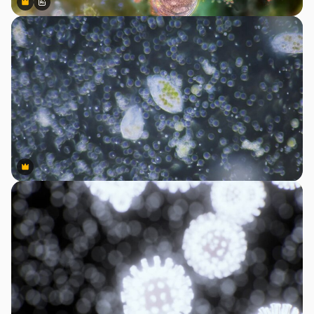
Premium
Premium
AIによって生成されました。
Premium
Premium